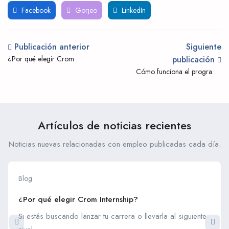
Facebook
Gorjeo
LinkedIn
Publicación anterior
Siguiente
¿Por qué elegir Crom
publicación
Internship?
Cómo funciona el programa
Erasmus
Artículos de noticias recientes
Noticias nuevas relacionadas con empleo publicadas cada día.
Blog
¿Por qué elegir Crom Internship?
Si estás buscando lanzar tu carrera o llevarla al siguiente