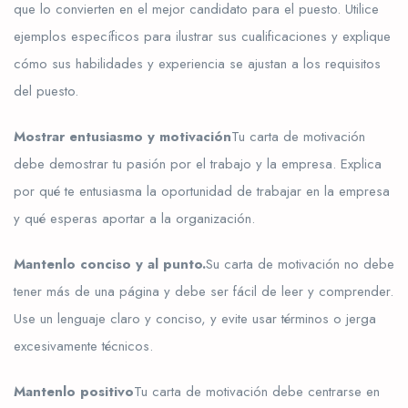
que lo convierten en el mejor candidato para el puesto. Utilice
ejemplos específicos para ilustrar sus cualificaciones y explique
cómo sus habilidades y experiencia se ajustan a los requisitos
del puesto.
Mostrar entusiasmo y motivación
Tu carta de motivación
debe demostrar tu pasión por el trabajo y la empresa. Explica
por qué te entusiasma la oportunidad de trabajar en la empresa
y qué esperas aportar a la organización.
Mantenlo conciso y al punto.
Su carta de motivación no debe
tener más de una página y debe ser fácil de leer y comprender.
Use un lenguaje claro y conciso, y evite usar términos o jerga
excesivamente técnicos.
Mantenlo positivo
Tu carta de motivación debe centrarse en