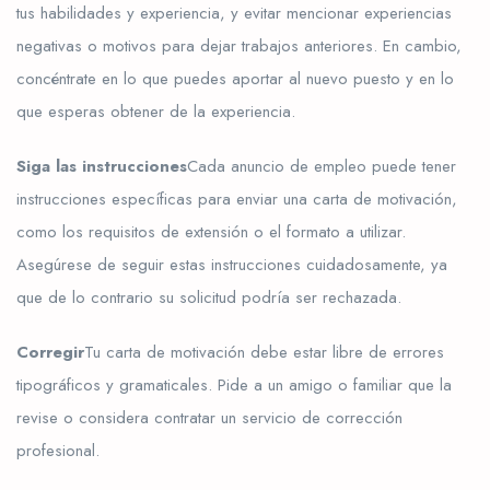
tus habilidades y experiencia, y evitar mencionar experiencias
negativas o motivos para dejar trabajos anteriores. En cambio,
concéntrate en lo que puedes aportar al nuevo puesto y en lo
que esperas obtener de la experiencia.
Siga las instrucciones
Cada anuncio de empleo puede tener
instrucciones específicas para enviar una carta de motivación,
como los requisitos de extensión o el formato a utilizar.
Asegúrese de seguir estas instrucciones cuidadosamente, ya
que de lo contrario su solicitud podría ser rechazada.
Corregir
Tu carta de motivación debe estar libre de errores
tipográficos y gramaticales. Pide a un amigo o familiar que la
revise o considera contratar un servicio de corrección
profesional.