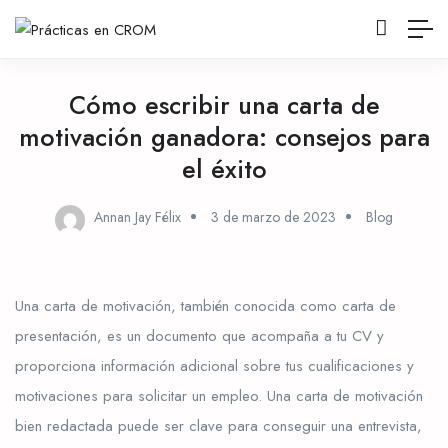
Cómo escribir una carta de
motivación ganadora: consejos para
el éxito
Annan Jay Félix
3 de marzo de 2023
Blog
Una carta de motivación, también conocida como carta de
presentación, es un documento que acompaña a tu CV y
proporciona información adicional sobre tus cualificaciones y
motivaciones para solicitar un empleo. Una carta de motivación
bien redactada puede ser clave para conseguir una entrevista,