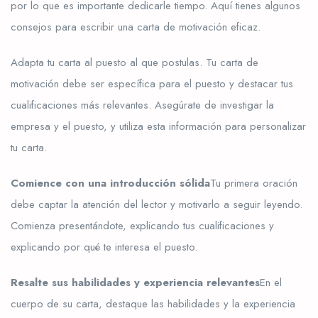
por lo que es importante dedicarle tiempo. Aquí tienes algunos
consejos para escribir una carta de motivación eficaz.
Adapta tu carta al puesto al que postulas. Tu carta de
motivación debe ser específica para el puesto y destacar tus
cualificaciones más relevantes. Asegúrate de investigar la
empresa y el puesto, y utiliza esta información para personalizar
tu carta.
Comience con una introducción sólida
Tu primera oración
debe captar la atención del lector y motivarlo a seguir leyendo.
Comienza presentándote, explicando tus cualificaciones y
explicando por qué te interesa el puesto.
Resalte sus habilidades y experiencia relevantes
En el
cuerpo de su carta, destaque las habilidades y la experiencia