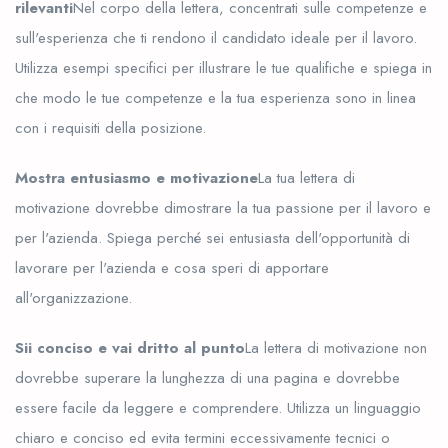
rilevanti
Nel corpo della lettera, concentrati sulle competenze e
sull'esperienza che ti rendono il candidato ideale per il lavoro.
Utilizza esempi specifici per illustrare le tue qualifiche e spiega in
che modo le tue competenze e la tua esperienza sono in linea
con i requisiti della posizione.
Mostra entusiasmo e motivazione
La tua lettera di
motivazione dovrebbe dimostrare la tua passione per il lavoro e
per l'azienda. Spiega perché sei entusiasta dell'opportunità di
lavorare per l'azienda e cosa speri di apportare
all'organizzazione.
Sii conciso e vai dritto al punto
La lettera di motivazione non
dovrebbe superare la lunghezza di una pagina e dovrebbe
essere facile da leggere e comprendere. Utilizza un linguaggio
chiaro e conciso ed evita termini eccessivamente tecnici o