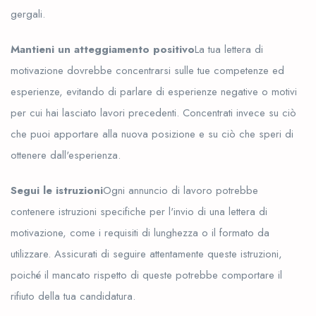
gergali.
Mantieni un atteggiamento positivo
La tua lettera di
motivazione dovrebbe concentrarsi sulle tue competenze ed
esperienze, evitando di parlare di esperienze negative o motivi
per cui hai lasciato lavori precedenti. Concentrati invece su ciò
che puoi apportare alla nuova posizione e su ciò che speri di
ottenere dall'esperienza.
Segui le istruzioni
Ogni annuncio di lavoro potrebbe
contenere istruzioni specifiche per l'invio di una lettera di
motivazione, come i requisiti di lunghezza o il formato da
utilizzare. Assicurati di seguire attentamente queste istruzioni,
poiché il mancato rispetto di queste potrebbe comportare il
rifiuto della tua candidatura.