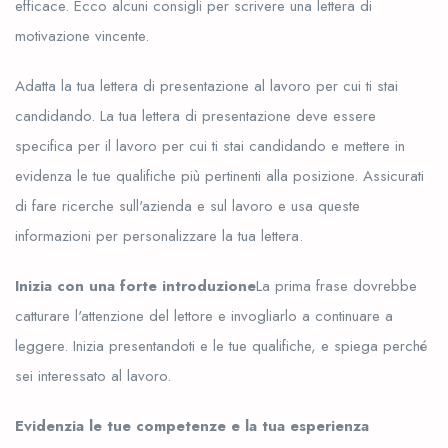
efficace. Ecco alcuni consigli per scrivere una lettera di
motivazione vincente.
Adatta la tua lettera di presentazione al lavoro per cui ti stai
candidando. La tua lettera di presentazione deve essere
specifica per il lavoro per cui ti stai candidando e mettere in
evidenza le tue qualifiche più pertinenti alla posizione. Assicurati
di fare ricerche sull'azienda e sul lavoro e usa queste
informazioni per personalizzare la tua lettera.
Inizia con una forte introduzione
La prima frase dovrebbe
catturare l'attenzione del lettore e invogliarlo a continuare a
leggere. Inizia presentandoti e le tue qualifiche, e spiega perché
sei interessato al lavoro.
Evidenzia le tue competenze e la tua esperienza