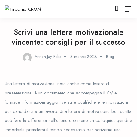
Scrivi una lettera motivazionale
vincente: consigli per il successo
Annan Jay Felix
3 marzo 2023
Blog
Una lettera di motivazione, nota anche come lettera di
presentazione, è un documento che accompagna il CV e
fornisce informazioni aggiuntive sulle qualifiche e le motivazioni
per candidarsi a un lavoro. Una lettera di motivazione ben scritta
può fare la differenza nell'ottenere o meno un colloquio, quindi è
importante prendersi il tempo necessario per scriverne una