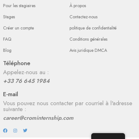
Pour les stagiaires
À propos
Stages
Contactez-nous
Créer un compte
politique de confidentialité
FAQ
Conditions générales
Blog
Avis juridique DMCA
Téléphone
Appelez-nous au :
+33 76 645 1984
E-mail
Vous pouvez nous contacter par courriel à l'adresse
suivante :
career@crominternship.com