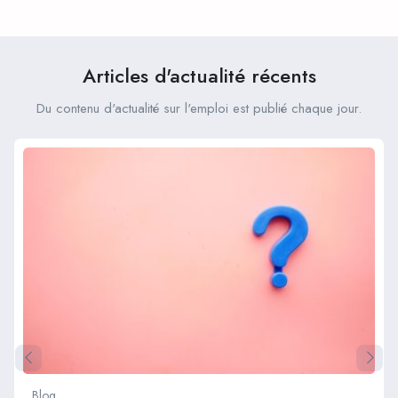
chez Crom ?
programme Erasmus ?
Articles d'actualité récents
Du contenu d'actualité sur l'emploi est publié chaque jour.
Blog