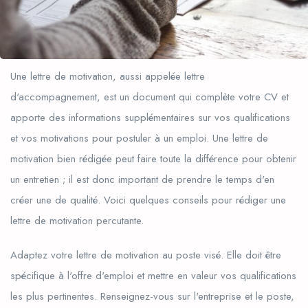
Une lettre de motivation, aussi appelée lettre
d'accompagnement, est un document qui complète votre CV et
apporte des informations supplémentaires sur vos qualifications
et vos motivations pour postuler à un emploi. Une lettre de
motivation bien rédigée peut faire toute la différence pour obtenir
un entretien ; il est donc important de prendre le temps d'en
créer une de qualité. Voici quelques conseils pour rédiger une
lettre de motivation percutante.
Adaptez votre lettre de motivation au poste visé. Elle doit être
spécifique à l'offre d'emploi et mettre en valeur vos qualifications
les plus pertinentes. Renseignez-vous sur l'entreprise et le poste,