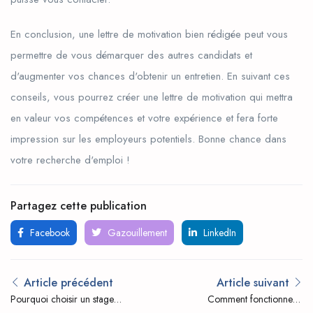
En conclusion, une lettre de motivation bien rédigée peut vous
permettre de vous démarquer des autres candidats et
d'augmenter vos chances d'obtenir un entretien. En suivant ces
conseils, vous pourrez créer une lettre de motivation qui mettra
en valeur vos compétences et votre expérience et fera forte
impression sur les employeurs potentiels. Bonne chance dans
votre recherche d'emploi !
Partagez cette publication
Facebook
Gazouillement
LinkedIn
Article précédent
Article suivant
Pourquoi choisir un stage
Comment fonctionne le