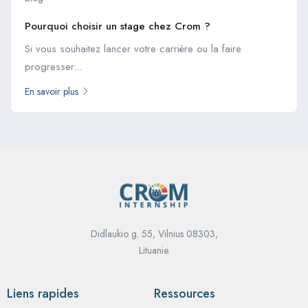
Pourquoi choisir un stage chez Crom ?
Si vous souhaitez lancer votre carrière ou la faire
progresser...
En savoir plus
Didlaukio g. 55, Vilnius 08303,
Lituanie.
Liens rapides
Ressources