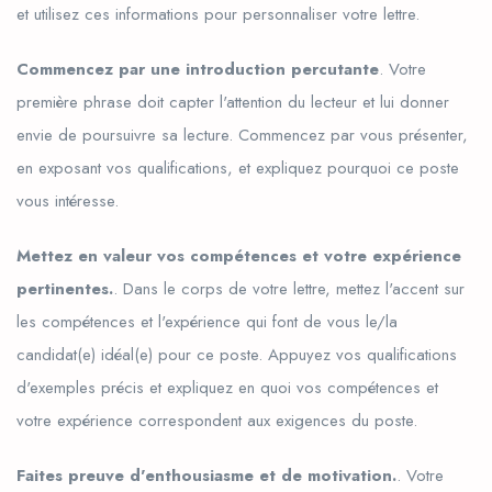
et utilisez ces informations pour personnaliser votre lettre.
Commencez par une introduction percutante
. Votre
première phrase doit capter l'attention du lecteur et lui donner
envie de poursuivre sa lecture. Commencez par vous présenter,
en exposant vos qualifications, et expliquez pourquoi ce poste
vous intéresse.
Mettez en valeur vos compétences et votre expérience
pertinentes.
. Dans le corps de votre lettre, mettez l'accent sur
les compétences et l'expérience qui font de vous le/la
candidat(e) idéal(e) pour ce poste. Appuyez vos qualifications
d'exemples précis et expliquez en quoi vos compétences et
votre expérience correspondent aux exigences du poste.
Faites preuve d'enthousiasme et de motivation.
. Votre