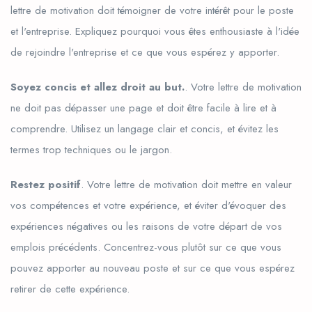
lettre de motivation doit témoigner de votre intérêt pour le poste
et l'entreprise. Expliquez pourquoi vous êtes enthousiaste à l'idée
de rejoindre l'entreprise et ce que vous espérez y apporter.
Soyez concis et allez droit au but.
. Votre lettre de motivation
ne doit pas dépasser une page et doit être facile à lire et à
comprendre. Utilisez un langage clair et concis, et évitez les
termes trop techniques ou le jargon.
Restez positif
. Votre lettre de motivation doit mettre en valeur
vos compétences et votre expérience, et éviter d'évoquer des
expériences négatives ou les raisons de votre départ de vos
emplois précédents. Concentrez-vous plutôt sur ce que vous
pouvez apporter au nouveau poste et sur ce que vous espérez
retirer de cette expérience.