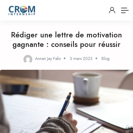
Rédiger une lettre de motivation
gagnante : conseils pour réussir
Annan Jay Felix
3 mars 2023
Blog