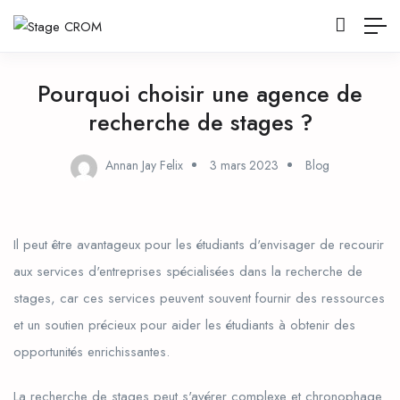
Pourquoi choisir une agence de
recherche de stages ?
Annan Jay Felix
3 mars 2023
Blog
Il peut être avantageux pour les étudiants d'envisager de recourir
aux services d'entreprises spécialisées dans la recherche de
stages, car ces services peuvent souvent fournir des ressources
et un soutien précieux pour aider les étudiants à obtenir des
opportunités enrichissantes.
La recherche de stages peut s'avérer complexe et chronophage