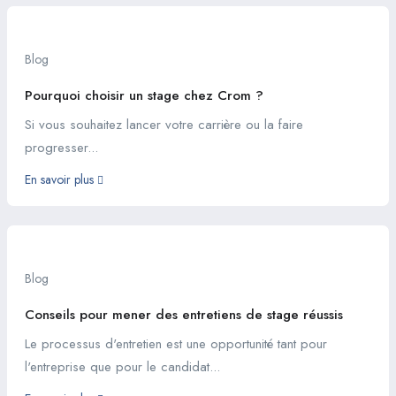
Blog
Pourquoi choisir un stage chez Crom ?
Si vous souhaitez lancer votre carrière ou la faire
progresser...
En savoir plus
Blog
Conseils pour mener des entretiens de stage réussis
Le processus d'entretien est une opportunité tant pour
l'entreprise que pour le candidat...