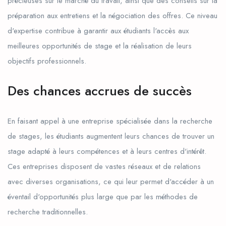
précieuses sur le marché du travail, ainsi que des conseils sur la
préparation aux entretiens et la négociation des offres. Ce niveau
d'expertise contribue à garantir aux étudiants l'accès aux
meilleures opportunités de stage et la réalisation de leurs
objectifs professionnels.
Des chances accrues de succès
En faisant appel à une entreprise spécialisée dans la recherche
de stages, les étudiants augmentent leurs chances de trouver un
stage adapté à leurs compétences et à leurs centres d'intérêt.
Ces entreprises disposent de vastes réseaux et de relations
avec diverses organisations, ce qui leur permet d'accéder à un
éventail d'opportunités plus large que par les méthodes de
recherche traditionnelles.