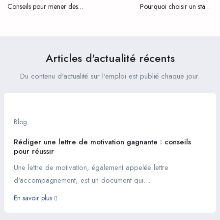
Conseils pour mener des
Pourquoi choisir un stage
entretiens de stage réussis
chez Crom ?
Articles d'actualité récents
Du contenu d'actualité sur l'emploi est publié chaque jour.
Blog
Rédiger une lettre de motivation gagnante : conseils
pour réussir
Une lettre de motivation, également appelée lettre
d'accompagnement, est un document qui…
En savoir plus