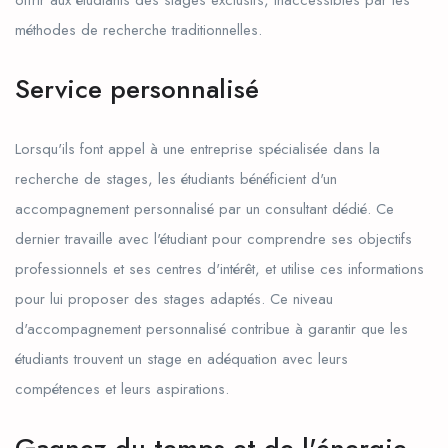
méthodes de recherche traditionnelles.
Service personnalisé
Lorsqu'ils font appel à une entreprise spécialisée dans la
recherche de stages, les étudiants bénéficient d'un
accompagnement personnalisé par un consultant dédié. Ce
dernier travaille avec l'étudiant pour comprendre ses objectifs
professionnels et ses centres d'intérêt, et utilise ces informations
pour lui proposer des stages adaptés. Ce niveau
d'accompagnement personnalisé contribue à garantir que les
étudiants trouvent un stage en adéquation avec leurs
compétences et leurs aspirations.
Gagnez du temps et de l'énergie