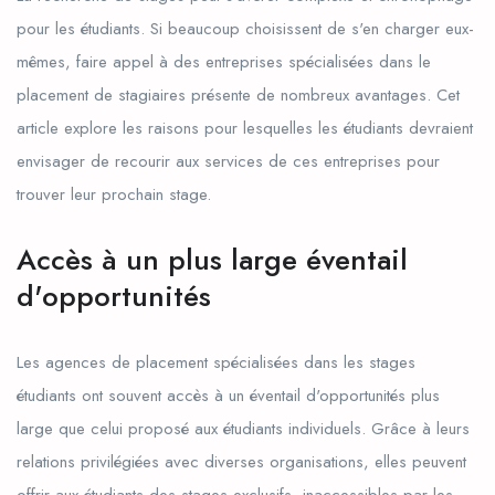
pour les étudiants. Si beaucoup choisissent de s'en charger eux-
mêmes, faire appel à des entreprises spécialisées dans le
placement de stagiaires présente de nombreux avantages. Cet
article explore les raisons pour lesquelles les étudiants devraient
envisager de recourir aux services de ces entreprises pour
trouver leur prochain stage.
Accès à un plus large éventail
d'opportunités
Les agences de placement spécialisées dans les stages
étudiants ont souvent accès à un éventail d'opportunités plus
large que celui proposé aux étudiants individuels. Grâce à leurs
relations privilégiées avec diverses organisations, elles peuvent
offrir aux étudiants des stages exclusifs, inaccessibles par les