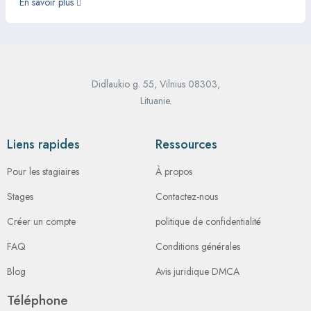
En savoir plus
Didlaukio g. 55, Vilnius 08303,
Lituanie.
Liens rapides
Ressources
Pour les stagiaires
À propos
Stages
Contactez-nous
Créer un compte
politique de confidentialité
FAQ
Conditions générales
Blog
Avis juridique DMCA
Téléphone