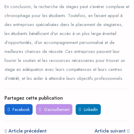
En conclusion, la recherche de stages peut s'avérer complexe et
chronophage pour les étudiants. Toutefois, en faisant appel à
des entreprises spécialisées dans le placement de stagiaires,
les étudiants bénéficient d'un accès à un plus large éventail
d'opportunités, d'un accompagnement personnalisé et de
meilleures chances de réussite. Ces entreprises peuvent leur
fournir le soutien et les ressources nécessaires pour trouver un
stage en adéquation avec leurs compétences et leurs centres
d'intérêt, et les aider à atteindre leurs objectifs professionnels.
Partagez cette publication
Facebook
Gazouillement
LinkedIn
Article précédent
Article suivant