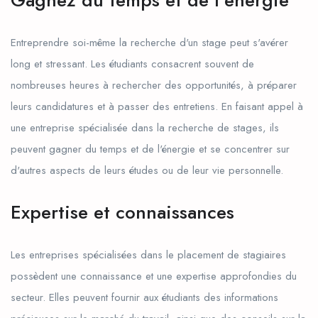
Entreprendre soi-même la recherche d'un stage peut s'avérer
long et stressant. Les étudiants consacrent souvent de
nombreuses heures à rechercher des opportunités, à préparer
leurs candidatures et à passer des entretiens. En faisant appel à
une entreprise spécialisée dans la recherche de stages, ils
peuvent gagner du temps et de l'énergie et se concentrer sur
d'autres aspects de leurs études ou de leur vie personnelle.
Expertise et connaissances
Les entreprises spécialisées dans le placement de stagiaires
possèdent une connaissance et une expertise approfondies du
secteur. Elles peuvent fournir aux étudiants des informations