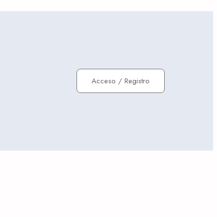
Acceso
/
Registro