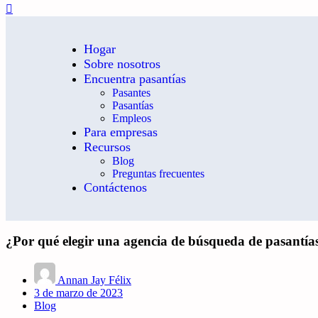
Hogar
Sobre nosotros
Encuentra pasantías
Pasantes
Pasantías
Empleos
Para empresas
Recursos
Blog
Preguntas frecuentes
Contáctenos
¿Por qué elegir una agencia de búsqueda de pasantía
Annan Jay Félix
3 de marzo de 2023
Blog