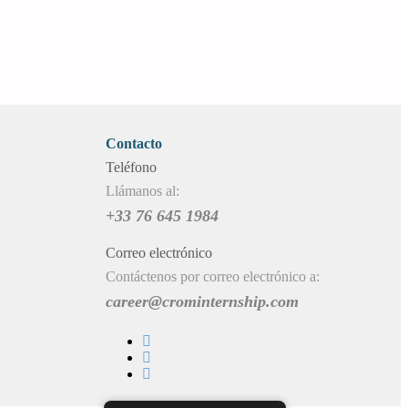
Contacto
Teléfono
Llámanos al:
+33 76 645 1984
Correo electrónico
Contáctenos por correo electrónico a:
career@crominternship.com