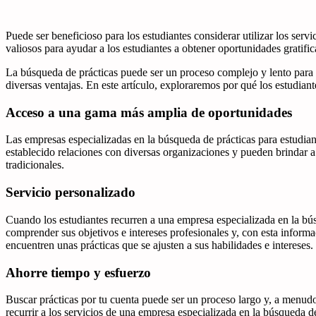
Puede ser beneficioso para los estudiantes considerar utilizar los ser
valiosos para ayudar a los estudiantes a obtener oportunidades gratific
La búsqueda de prácticas puede ser un proceso complejo y lento para l
diversas ventajas. En este artículo, exploraremos por qué los estudiant
Acceso a una gama más amplia de oportunidades
Las empresas especializadas en la búsqueda de prácticas para estudia
establecido relaciones con diversas organizaciones y pueden brindar a
tradicionales.
Servicio personalizado
Cuando los estudiantes recurren a una empresa especializada en la búsq
comprender sus objetivos e intereses profesionales y, con esta informa
encuentren unas prácticas que se ajusten a sus habilidades e intereses.
Ahorre tiempo y esfuerzo
Buscar prácticas por tu cuenta puede ser un proceso largo y, a menudo, 
recurrir a los servicios de una empresa especializada en la búsqueda d