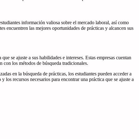
estudiantes información valiosa sobre el mercado laboral, así como
ntes encuentren las mejores oportunidades de prácticas y alcancen sus
a que se ajuste a sus habilidades e intereses. Estas empresas cuentan
n con los métodos de búsqueda tradicionales.
lizadas en la búsqueda de prácticas, los estudiantes pueden acceder a
 los recursos necesarios para encontrar una práctica que se ajuste a