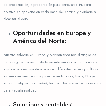
de presentación, y preparación para entrevistas. Nuestro
objetivo es apoyarte en cada paso del camino y ayudarte a
alcanzar el éxito.
Oportunidades en Europa y
América del Norte:
Nuestro enfoque en Europa y Norteamérica nos distingue de
otras organizaciones. Esto te permite ampliar tus horizontes y
explorar nuevas oportunidades en diferentes países y culturas.
Ya sea que busques una pasantía en Londres, París, Nueva
York o cualquier otra ciudad, tenemos los contactos necesarios
para hacerla realidad.
Soluciones rentables: