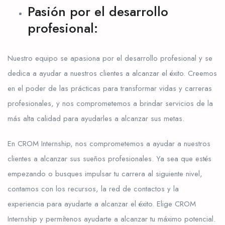
Pasión por el desarrollo
profesional:
Nuestro equipo se apasiona por el desarrollo profesional y se
dedica a ayudar a nuestros clientes a alcanzar el éxito. Creemos
en el poder de las prácticas para transformar vidas y carreras
profesionales, y nos comprometemos a brindar servicios de la
más alta calidad para ayudarles a alcanzar sus metas.
En CROM Internship, nos comprometemos a ayudar a nuestros
clientes a alcanzar sus sueños profesionales. Ya sea que estés
empezando o busques impulsar tu carrera al siguiente nivel,
contamos con los recursos, la red de contactos y la
experiencia para ayudarte a alcanzar el éxito. Elige CROM
Internship y permítenos ayudarte a alcanzar tu máximo potencial.