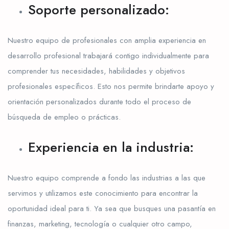
Soporte personalizado:
Nuestro equipo de profesionales con amplia experiencia en
desarrollo profesional trabajará contigo individualmente para
comprender tus necesidades, habilidades y objetivos
profesionales específicos. Esto nos permite brindarte apoyo y
orientación personalizados durante todo el proceso de
búsqueda de empleo o prácticas.
Experiencia en la industria:
Nuestro equipo comprende a fondo las industrias a las que
servimos y utilizamos este conocimiento para encontrar la
oportunidad ideal para ti. Ya sea que busques una pasantía en
finanzas, marketing, tecnología o cualquier otro campo,