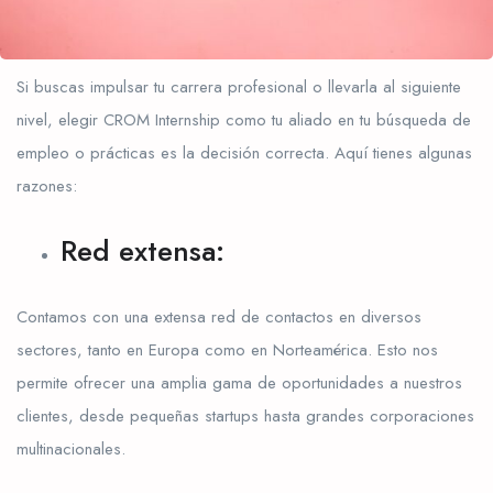
Si buscas impulsar tu carrera profesional o llevarla al siguiente
nivel, elegir CROM Internship como tu aliado en tu búsqueda de
empleo o prácticas es la decisión correcta. Aquí tienes algunas
razones:
Red extensa:
Contamos con una extensa red de contactos en diversos
sectores, tanto en Europa como en Norteamérica. Esto nos
permite ofrecer una amplia gama de oportunidades a nuestros
clientes, desde pequeñas startups hasta grandes corporaciones
multinacionales.