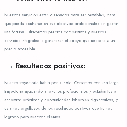
Nuestros servicios están diseñados para ser rentables, para
que pueda centrarse en sus objetivos profesionales sin gastar
una fortuna. Ofrecemos precios competitivos y nuestros
servicios integrales le garantizan el apoyo que necesita a un
precio accesible.
Resultados positivos:
Nuestra trayectoria habla por sí sola. Contamos con una larga
trayectoria ayudando a jóvenes profesionales y estudiantes a
encontrar prácticas y oportunidades laborales significativas, y
estamos orgullosos de los resultados positivos que hemos
logrado para nuestros clientes.