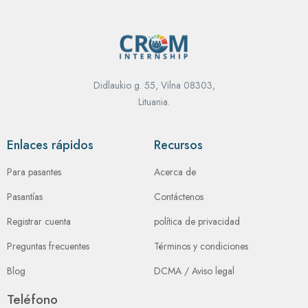
Didlaukio g. 55, Vilna 08303,
Lituania.
Enlaces rápidos
Recursos
Para pasantes
Acerca de
Pasantías
Contáctenos
Registrar cuenta
política de privacidad
Preguntas frecuentes
Términos y condiciones
Blog
DCMA / Aviso legal
Teléfono