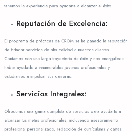
tenemos la experiencia para ayudarte a alcanzar el éxito.
Reputación de Excelencia:
El programa de prácticas de CROM se ha ganado la reputación
de brindar servicios de alta calidad a nuestros clientes.
Contamos con una larga trayectoria de éxito y nos enorgullece
haber ayudado a innumerables jóvenes profesionales y
estudiantes a impulsar sus carreras.
Servicios Integrales:
Ofrecemos una gama completa de servicios para ayudarte a
alcanzar tus metas profesionales, incluyendo asesoramiento
profesional personalizado, redacción de currículums y cartas