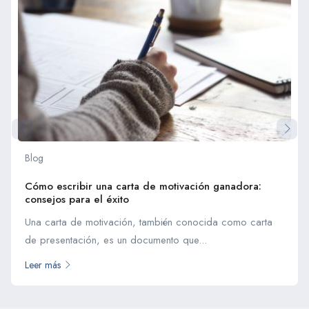
Blog
Cómo escribir una carta de motivación ganadora:
consejos para el éxito
Una carta de motivación, también conocida como carta
de presentación, es un documento que...
Leer más