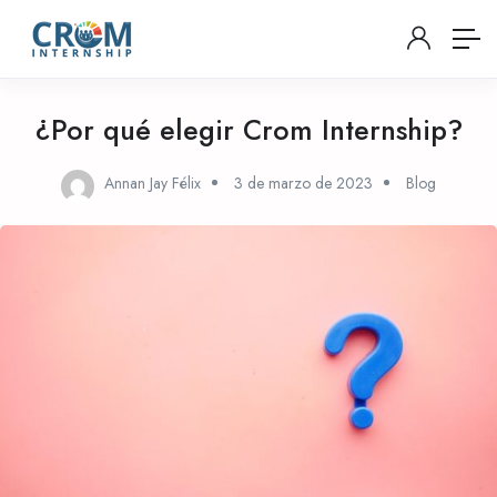
¿Por qué elegir Crom Internship?
Annan Jay Félix
3 de marzo de 2023
Blog