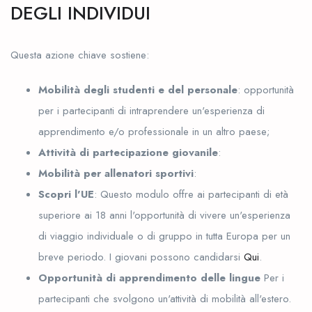
DEGLI INDIVIDUI
Questa azione chiave sostiene:
Mobilità degli studenti e del personale
: opportunità
per i partecipanti di intraprendere un'esperienza di
apprendimento e/o professionale in un altro paese;
Attività di partecipazione giovanile
:
Mobilità per allenatori sportivi
:
Scopri l'UE
: Questo modulo offre ai partecipanti di età
superiore ai 18 anni l'opportunità di vivere un'esperienza
di viaggio individuale o di gruppo in tutta Europa per un
breve periodo. I giovani possono candidarsi
Qui
.
Opportunità di apprendimento delle lingue
Per i
partecipanti che svolgono un'attività di mobilità all'estero.