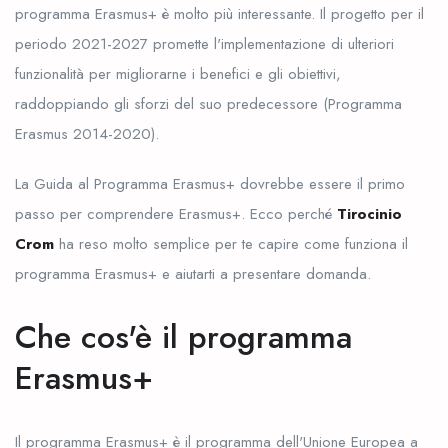
programma Erasmus+ è molto più interessante. Il progetto per il
periodo 2021-2027 promette l'implementazione di ulteriori
funzionalità per migliorarne i benefici e gli obiettivi,
raddoppiando gli sforzi del suo predecessore (Programma
Erasmus 2014-2020).
La Guida al Programma Erasmus+ dovrebbe essere il primo
passo per comprendere Erasmus+. Ecco perché
Tirocinio
Crom
ha reso molto semplice per te capire come funziona il
programma Erasmus+ e aiutarti a presentare domanda.
Che cos'è il programma
Erasmus+
Il programma Erasmus+ è il programma dell'Unione Europea a