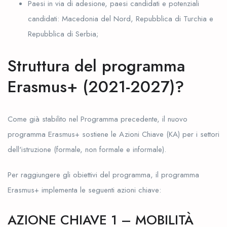
Paesi in via di adesione, paesi candidati e potenziali
candidati: Macedonia del Nord, Repubblica di Turchia e
Repubblica di Serbia;
Struttura del programma
Erasmus+ (2021-2027)?
Come già stabilito nel Programma precedente, il nuovo
programma Erasmus+ sostiene le Azioni Chiave (KA) per i settori
dell'istruzione (formale, non formale e informale).
Per raggiungere gli obiettivi del programma, il programma
Erasmus+ implementa le seguenti azioni chiave:
AZIONE CHIAVE 1 – MOBILITÀ