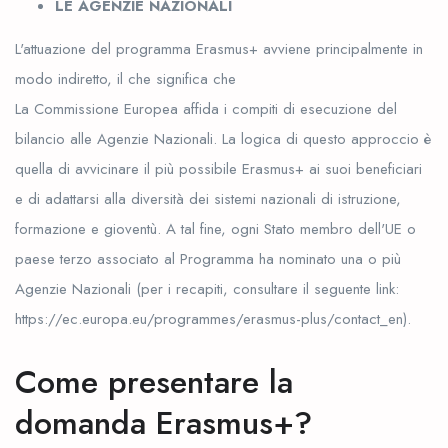
LE AGENZIE NAZIONALI
L'attuazione del programma Erasmus+ avviene principalmente in
modo indiretto, il che significa che
La Commissione Europea affida i compiti di esecuzione del
bilancio alle Agenzie Nazionali. La logica di questo approccio è
quella di avvicinare il più possibile Erasmus+ ai suoi beneficiari
e di adattarsi alla diversità dei sistemi nazionali di istruzione,
formazione e gioventù. A tal fine, ogni Stato membro dell'UE o
paese terzo associato al Programma ha nominato una o più
Agenzie Nazionali (per i recapiti, consultare il seguente link:
https://ec.europa.eu/programmes/erasmus-plus/contact_en).
Come presentare la
domanda Erasmus+?