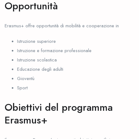
Opportunità
Erasmus+ offre opportunità di mobilità e cooperazione in
Istruzione superiore
Istruzione e formazione professionale
Istruzione scolastica
Educazione degli adulti
Gioventù
Sport
Obiettivi del programma
Erasmus+