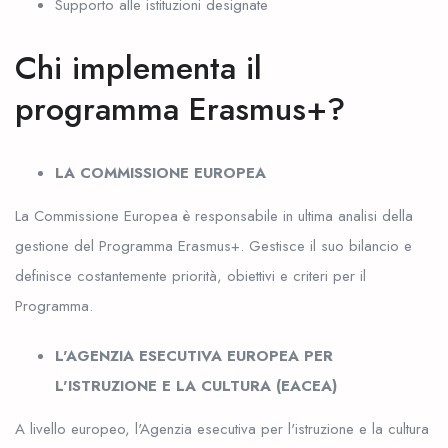
Supporto alle istituzioni designate
Chi implementa il
programma Erasmus+?
LA COMMISSIONE EUROPEA
La Commissione Europea è responsabile in ultima analisi della
gestione del Programma Erasmus+. Gestisce il suo bilancio e
definisce costantemente priorità, obiettivi e criteri per il
Programma.
L'AGENZIA ESECUTIVA EUROPEA PER
L'ISTRUZIONE E LA CULTURA (EACEA)
A livello europeo, l'Agenzia esecutiva per l'istruzione e la cultura