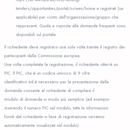
tenders/opportunities/portal/screen/home e registrati (se
applicabile) per conto dell'organizzazione/gruppo che
rappresenti. Guida e risposte alle domande frequenti sono
disponibili sul portale.
Il richiedente deve registrarsi una sola volta tramite il registro dei
partecipanti della Commissione europea.
Una volta completata la registrazione, il richiedente otterrà un
PIC. Il PIC, che è un codice univoco di 9 cifre
identificativo ed è necessario per la presentazione delle
domande consente al richiedente di compilare il
modulo di domanda in modo più semplice (ad esempio
inserendo il numero PIC nel modulo, tutte le informazioni
forniti dal richiedente in fase di registrazione verranno
automaticamente visualizzati nel modulo).