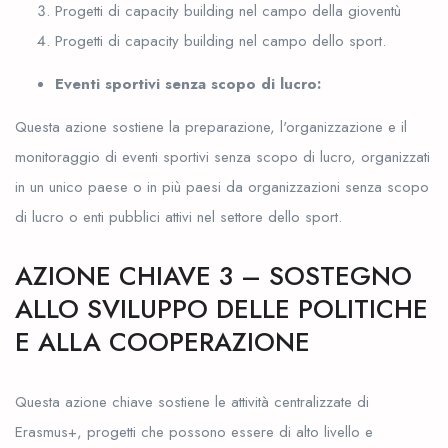
Progetti di capacity building nel campo della gioventù
Progetti di capacity building nel campo dello sport.
Eventi sportivi senza scopo di lucro:
Questa azione sostiene la preparazione, l'organizzazione e il
monitoraggio di eventi sportivi senza scopo di lucro, organizzati
in un unico paese o in più paesi da organizzazioni senza scopo
di lucro o enti pubblici attivi nel settore dello sport.
AZIONE CHIAVE 3 – SOSTEGNO
ALLO SVILUPPO DELLE POLITICHE
E ALLA COOPERAZIONE
Questa azione chiave sostiene le attività centralizzate di
Erasmus+, progetti che possono essere di alto livello e