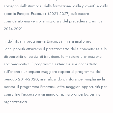
sostegno dell'istruzione, della formazione, della gioventù e dello
sport in Europa. Erasmus+ (2021-2027) può essere
considerato una versione migliorata del precedente Erasmus
2014-2021.
In definitiva, il programma Erasmus+ mira a migliorare
l'occupabilità attraverso il potenziamento delle competenze e la
disponibilità di servizi di istruzione, formazione e animazione
socio-educativa. Il programma settennale si è concentrato
sull'ottenere un impatto maggiore rispetto al programma del
periodo 2014-2020, intensificando gli sforzi per ampliarne la
portata. Il programma Erasmus+ offre maggiori opportunità per
consentire l'accesso a un maggior numero di partecipanti e
organizzazioni.