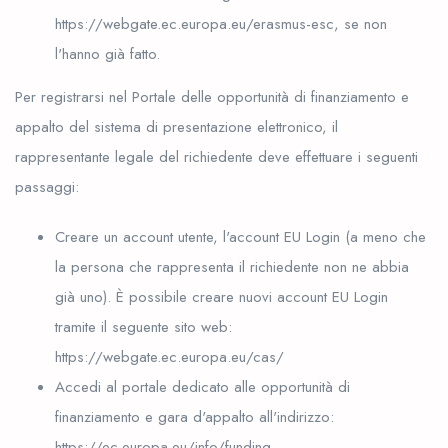
https://webgate.ec.europa.eu/erasmus-esc, se non
l'hanno già fatto.
Per registrarsi nel Portale delle opportunità di finanziamento e
appalto del sistema di presentazione elettronico, il
rappresentante legale del richiedente deve effettuare i seguenti
passaggi:
Creare un account utente, l'account EU Login (a meno che
la persona che rappresenta il richiedente non ne abbia
già uno). È possibile creare nuovi account EU Login
tramite il seguente sito web:
https://webgate.ec.europa.eu/cas/
Accedi al portale dedicato alle opportunità di
finanziamento e gara d'appalto all'indirizzo:
https://ec.europa.eu/info/funding-