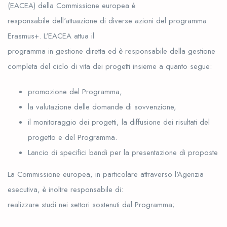
(EACEA) della Commissione europea è
responsabile dell'attuazione di diverse azioni del programma
Erasmus+. L'EACEA attua il
programma in gestione diretta ed è responsabile della gestione
completa del ciclo di vita dei progetti insieme a quanto segue:
promozione del Programma,
la valutazione delle domande di sovvenzione,
il monitoraggio dei progetti, la diffusione dei risultati del
progetto e del Programma.
Lancio di specifici bandi per la presentazione di proposte
La Commissione europea, in particolare attraverso l'Agenzia
esecutiva, è inoltre responsabile di:
realizzare studi nei settori sostenuti dal Programma;