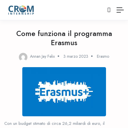
Come funziona il programma
Erasmus
Annan Jay Felix
3 marzo 2023
Erasmo
Con un budget stimato di circa 26,2 miliardi di euro, il