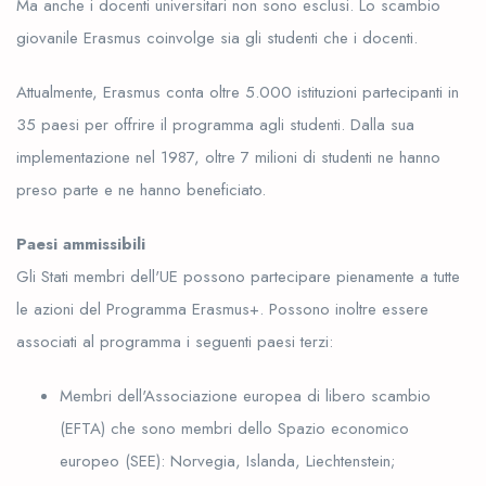
Ma anche i docenti universitari non sono esclusi. Lo scambio
giovanile Erasmus coinvolge sia gli studenti che i docenti.
Attualmente, Erasmus conta oltre 5.000 istituzioni partecipanti in
35 paesi per offrire il programma agli studenti. Dalla sua
implementazione nel 1987, oltre 7 milioni di studenti ne hanno
preso parte e ne hanno beneficiato.
Paesi ammissibili
Gli Stati membri dell'UE possono partecipare pienamente a tutte
le azioni del Programma Erasmus+. Possono inoltre essere
associati al programma i seguenti paesi terzi:
Membri dell'Associazione europea di libero scambio
(EFTA) che sono membri dello Spazio economico
europeo (SEE): Norvegia, Islanda, Liechtenstein;