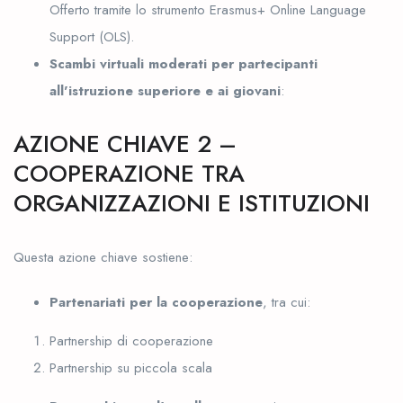
Offerto tramite lo strumento Erasmus+ Online Language
Support (OLS).
Scambi virtuali moderati per partecipanti
all'istruzione superiore e ai giovani
:
AZIONE CHIAVE 2 –
COOPERAZIONE TRA
ORGANIZZAZIONI E ISTITUZIONI
Questa azione chiave sostiene:
Partenariati per la cooperazione
, tra cui:
Partnership di cooperazione
Partnership su piccola scala