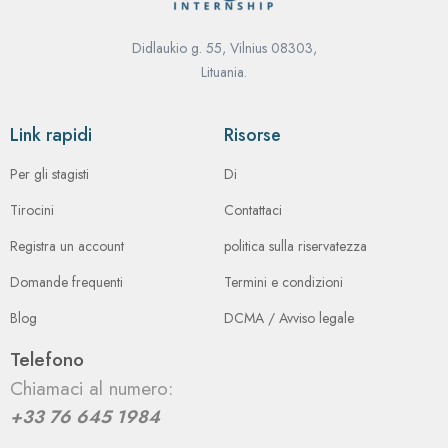
Didlaukio g. 55, Vilnius 08303,
Lituania.
Link rapidi
Risorse
Per gli stagisti
Di
Tirocini
Contattaci
Registra un account
politica sulla riservatezza
Domande frequenti
Termini e condizioni
Blog
DCMA / Avviso legale
Telefono
Chiamaci al numero:
+33 76 645 1984