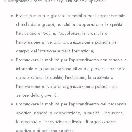
Il programma Erasmus ha i seguenti obiettivi specifici:
Erasmus mira a migliorare la mobilità per l'apprendimento
di individui e gruppi, nonché la cooperazione, la qualità,
l'inclusione e l'equità, l'eccellenza, la creatività e
l'innovazione a livello di organizzazioni e politiche nel
campo dell'istruzione e della formazione;
Promuovere la mobilità per l'apprendimento non formale e
informale e la partecipazione attiva dei giovani, nonché la
cooperazione, la qualità, l'inclusione, la creatività e
l'innovazione a livello di organizzazioni e politiche nel
settore della gioventù;
Promuovere la mobilità per l'apprendimento del personale
sportivo, nonché la cooperazione, la qualità, l'inclusione,
la creatività e l'innovazione a livello di organizzazioni
sportive e di politiche sportive.