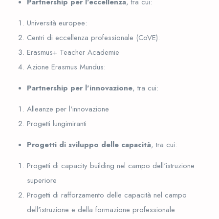
Partnership per l'eccellenza
, tra cui:
Università europee:
Centri di eccellenza professionale (CoVE):
Erasmus+ Teacher Academie
Azione Erasmus Mundus:
Partnership per l'innovazione
, tra cui:
Alleanze per l'innovazione
Progetti lungimiranti
Progetti di sviluppo delle capacità
, tra cui:
Progetti di capacity building nel campo dell'istruzione
superiore
Progetti di rafforzamento delle capacità nel campo
dell'istruzione e della formazione professionale