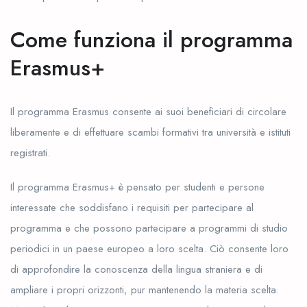
Come funziona il programma
Erasmus+
Il programma Erasmus consente ai suoi beneficiari di circolare
liberamente e di effettuare scambi formativi tra università e istituti
registrati.
Il programma Erasmus+ è pensato per studenti e persone
interessate che soddisfano i requisiti per partecipare al
programma e che possono partecipare a programmi di studio
periodici in un paese europeo a loro scelta. Ciò consente loro
di approfondire la conoscenza della lingua straniera e di
ampliare i propri orizzonti, pur mantenendo la materia scelta.