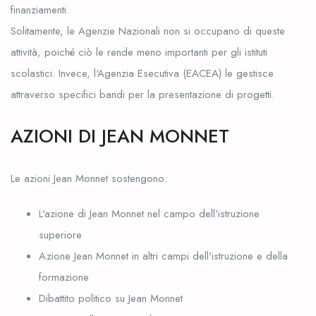
finanziamenti.
Solitamente, le Agenzie Nazionali non si occupano di queste
attività, poiché ciò le rende meno importanti per gli istituti
scolastici. Invece, l'Agenzia Esecutiva (EACEA) le gestisce
attraverso specifici bandi per la presentazione di progetti.
AZIONI DI JEAN MONNET
Le azioni Jean Monnet sostengono:
L'azione di Jean Monnet nel campo dell'istruzione
superiore
Azione Jean Monnet in altri campi dell'istruzione e della
formazione
Dibattito politico su Jean Monnet