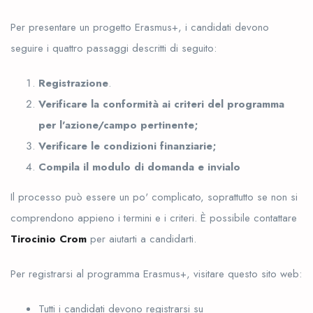
Per presentare un progetto Erasmus+, i candidati devono
seguire i quattro passaggi descritti di seguito:
Registrazione
.
Verificare la conformità ai criteri del programma
per l'azione/campo pertinente;
Verificare le condizioni finanziarie;
Compila il modulo di domanda e invialo
Il processo può essere un po' complicato, soprattutto se non si
comprendono appieno i termini e i criteri. È possibile contattare
Tirocinio Crom
per aiutarti a candidarti.
Per registrarsi al programma Erasmus+, visitare questo sito web:
Tutti i candidati devono registrarsi su