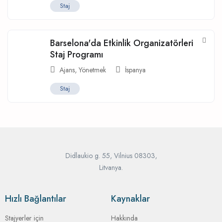
Staj
Barselona'da Etkinlik Organizatörleri
Staj Programı
Ajans
,
Yönetmek
İspanya
Staj
Didlaukio g. 55, Vilnius 08303,
Litvanya.
Hızlı Bağlantılar
Kaynaklar
Stajyerler için
Hakkında