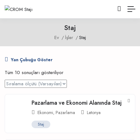
Staj
Ev
İşler
Staj
Yan Çubuğu Göster
Tüm 10 sonuçları gösteriliyor
Pazarlama ve Ekonomi Alanında Staj
Ekonomi
,
Pazarlama
Letonya
Staj