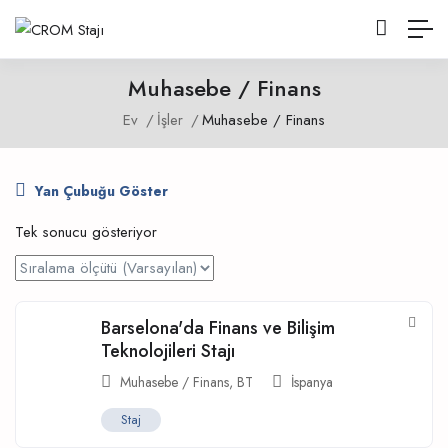
Muhasebe / Finans
Ev
İşler
Muhasebe / Finans
Yan Çubuğu Göster
Tek sonucu gösteriyor
Barselona'da Finans ve Bilişim
Teknolojileri Stajı
Muhasebe / Finans
,
BT
İspanya
Staj