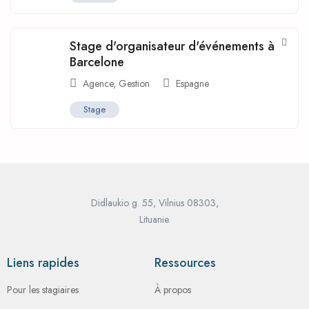
Stage d'organisateur d'événements à
Barcelone
Agence
,
Gestion
Espagne
Stage
Didlaukio g. 55, Vilnius 08303,
Lituanie.
Liens rapides
Ressources
Pour les stagiaires
À propos