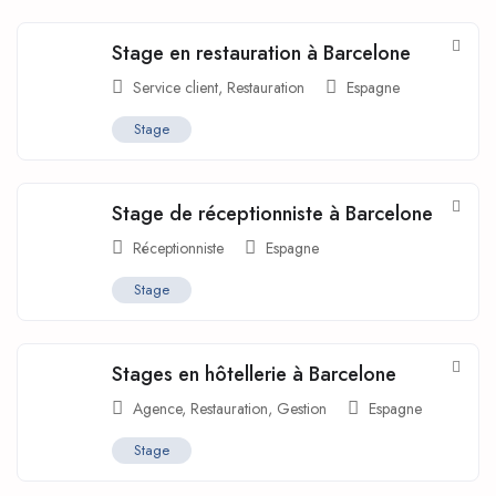
Stage en restauration à Barcelone
Service client
,
Restauration
Espagne
Stage
Stage de réceptionniste à Barcelone
Réceptionniste
Espagne
Stage
Stages en hôtellerie à Barcelone
Agence
,
Restauration
,
Gestion
Espagne
Stage