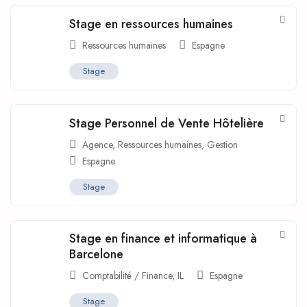
Stage en ressources humaines
Ressources humaines
Espagne
Stage
Stage Personnel de Vente Hôtelière
Agence
,
Ressources humaines
,
Gestion
Espagne
Stage
Stage en finance et informatique à
Barcelone
Comptabilité / Finance
,
IL
Espagne
Stage