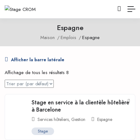
Espagne
Maison
Emplois
Espagne
Afficher la barre latérale
Affichage de tous les résultats 8
Stage en service à la clientèle hôtelière
à Barcelone
Services hôteliers
,
Gestion
Espagne
Stage