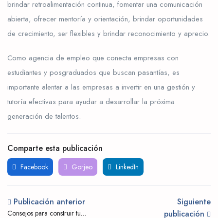
brindar retroalimentación continua, fomentar una comunicación
abierta, ofrecer mentoría y orientación, brindar oportunidades
de crecimiento, ser flexibles y brindar reconocimiento y aprecio.
Como agencia de empleo que conecta empresas con
estudiantes y posgraduados que buscan pasantías, es
importante alentar a las empresas a invertir en una gestión y
tutoría efectivas para ayudar a desarrollar la próxima
generación de talentos.
Comparte esta publicación
Facebook
Gorjeo
LinkedIn
Publicación anterior
Siguiente
Consejos para construir tu
publicación