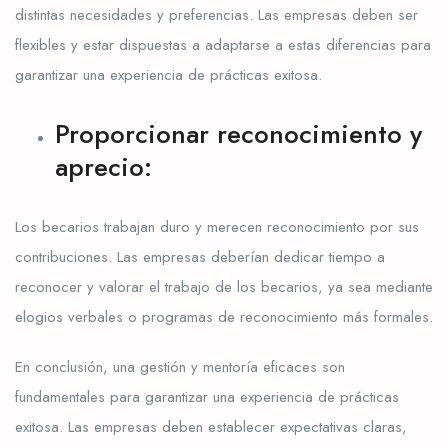
distintas necesidades y preferencias. Las empresas deben ser
flexibles y estar dispuestas a adaptarse a estas diferencias para
garantizar una experiencia de prácticas exitosa.
Proporcionar reconocimiento y
aprecio:
Los becarios trabajan duro y merecen reconocimiento por sus
contribuciones. Las empresas deberían dedicar tiempo a
reconocer y valorar el trabajo de los becarios, ya sea mediante
elogios verbales o programas de reconocimiento más formales.
En conclusión, una gestión y mentoría eficaces son
fundamentales para garantizar una experiencia de prácticas
exitosa. Las empresas deben establecer expectativas claras,