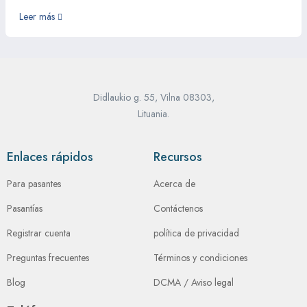
Leer más
Didlaukio g. 55, Vilna 08303,
Lituania.
Enlaces rápidos
Recursos
Para pasantes
Acerca de
Pasantías
Contáctenos
Registrar cuenta
política de privacidad
Preguntas frecuentes
Términos y condiciones
Blog
DCMA / Aviso legal