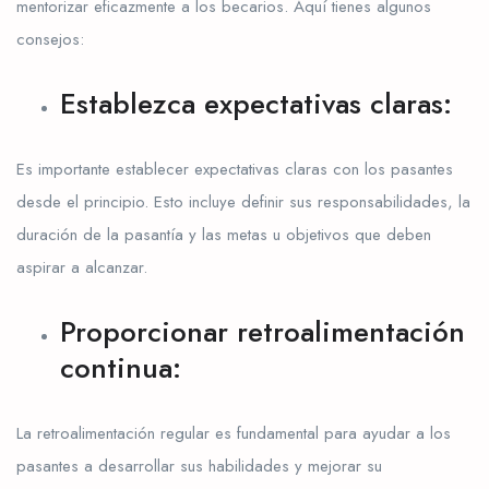
mentorizar eficazmente a los becarios. Aquí tienes algunos
consejos:
Establezca expectativas claras:
Es importante establecer expectativas claras con los pasantes
desde el principio. Esto incluye definir sus responsabilidades, la
duración de la pasantía y las metas u objetivos que deben
aspirar a alcanzar.
Proporcionar retroalimentación
continua:
La retroalimentación regular es fundamental para ayudar a los
pasantes a desarrollar sus habilidades y mejorar su