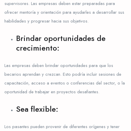
supervisores. Las empresas deben estar preparadas para
ofrecer mentoría y orientación para ayudarles a desarrollar sus
habilidades y progresar hacia sus objetivos.
Brindar oportunidades de
crecimiento:
Las empresas deben brindar oportunidades para que los
becarios aprendan y crezcan. Esto podría incluir sesiones de
capacitación, acceso a eventos o conferencias del sector, o la
oportunidad de trabajar en proyectos desafiantes.
Sea flexible:
Los pasantes pueden provenir de diferentes orígenes y tener