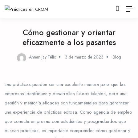
Cómo gestionar y orientar
eficazmente a los pasantes
Annan Jay Félix
3 de marzo de 2023
Blog
Las prácticas pueden ser una excelente manera para que las
empresas identifiquen y desarrollen futuros talentos, pero una
gestión y mentoría eficaces son fundamentales para garantizar
una experiencia de prácticas exitosa. Como agencia de empleo
que conecta empresas con estudiantes y posgraduados que
buscan prácticas, es importante comprender cómo gestionar y