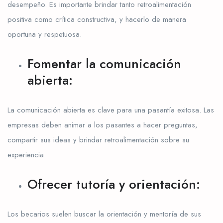
desempeño. Es importante brindar tanto retroalimentación
positiva como crítica constructiva, y hacerlo de manera
oportuna y respetuosa.
Fomentar la comunicación
abierta:
La comunicación abierta es clave para una pasantía exitosa. Las
empresas deben animar a los pasantes a hacer preguntas,
compartir sus ideas y brindar retroalimentación sobre su
experiencia.
Ofrecer tutoría y orientación:
Los becarios suelen buscar la orientación y mentoría de sus