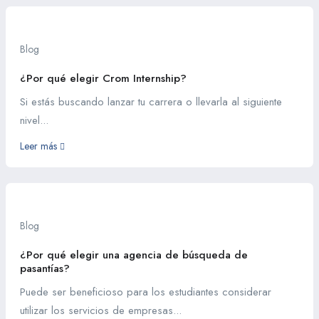
Blog
¿Por qué elegir Crom Internship?
Si estás buscando lanzar tu carrera o llevarla al siguiente
nivel...
Leer más
Blog
¿Por qué elegir una agencia de búsqueda de
pasantías?
Puede ser beneficioso para los estudiantes considerar
utilizar los servicios de empresas...