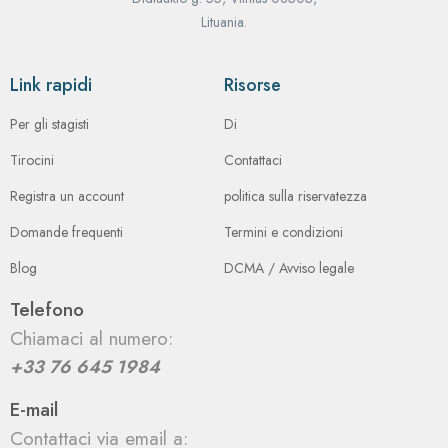
Lituania.
Link rapidi
Risorse
Per gli stagisti
Di
Tirocini
Contattaci
Registra un account
politica sulla riservatezza
Domande frequenti
Termini e condizioni
Blog
DCMA / Avviso legale
Telefono
Chiamaci al numero:
+33 76 645 1984
E-mail
Contattaci via email a: