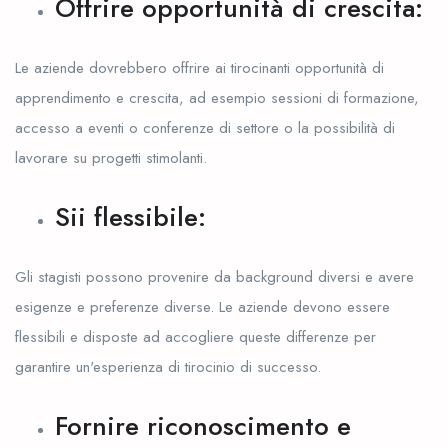
Offrire opportunità di crescita:
Le aziende dovrebbero offrire ai tirocinanti opportunità di
apprendimento e crescita, ad esempio sessioni di formazione,
accesso a eventi o conferenze di settore o la possibilità di
lavorare su progetti stimolanti.
Sii flessibile:
Gli stagisti possono provenire da background diversi e avere
esigenze e preferenze diverse. Le aziende devono essere
flessibili e disposte ad accogliere queste differenze per
garantire un'esperienza di tirocinio di successo.
Fornire riconoscimento e