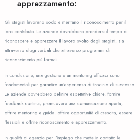
apprezzamento:
Gli stagisti lavorano sodo e meritano il riconoscimento per il
loro contributo. Le aziende dovrebbero prendersi il tempo di
riconoscere e apprezzare il lavoro svolto dagli stagisti, sia
attraverso elogi verbali che attraverso programmi di
riconoscimento più formali.
In conclusione, una gestione e un mentoring efficaci sono
fondamentali per garantire un'esperienza di tirocinio di successo.
Le aziende dovrebbero definire aspettative chiare, fornire
feedback continui, promuovere una comunicazione aperta,
offrire mentoring e guida, offrire opportunità di crescita, essere
flessibili e offrire riconoscimento e apprezzamento.
In qualità di agenzia per l'impiego che mette in contatto le