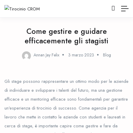
Come gestire e guidare
efficacemente gli stagisti
Annan Jay Felix
3 marzo 2023
Blog
Gli stage possono rappresentare un ottimo modo per le aziende
di individuare e sviluppare i talenti del futuro, ma una gestione
efficace e un mentoring efficace sono fondamentali per garantire
un'esperienza di tirocinio di successo. Come agenzia per il
lavoro che mette in contatto le aziende con studenti e laureati in
cerca di stage, è importante capire come gestire e fare da