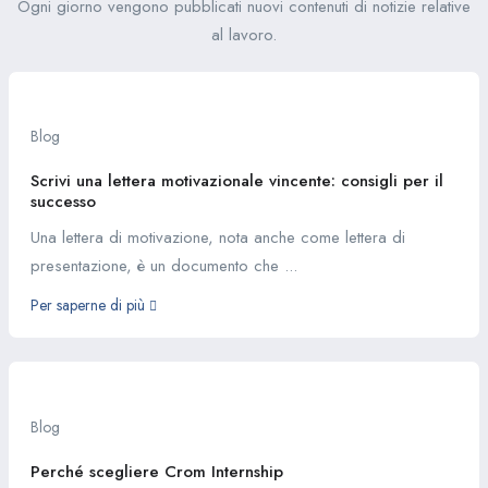
Ogni giorno vengono pubblicati nuovi contenuti di notizie relative
al lavoro.
Blog
Scrivi una lettera motivazionale vincente: consigli per il
successo
Una lettera di motivazione, nota anche come lettera di
presentazione, è un documento che ...
Per saperne di più
Blog
Perché scegliere Crom Internship