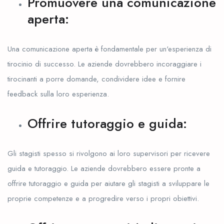
Promuovere una comunicazione
aperta:
Una comunicazione aperta è fondamentale per un'esperienza di
tirocinio di successo. Le aziende dovrebbero incoraggiare i
tirocinanti a porre domande, condividere idee e fornire
feedback sulla loro esperienza.
Offrire tutoraggio e guida:
Gli stagisti spesso si rivolgono ai loro supervisori per ricevere
guida e tutoraggio. Le aziende dovrebbero essere pronte a
offrire tutoraggio e guida per aiutare gli stagisti a sviluppare le
proprie competenze e a progredire verso i propri obiettivi.