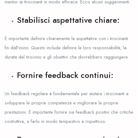
mentor ai tirocinanti in modo efficace. Ecco alcuni suggerimenti:
Stabilisci aspettative chiare:
È importante definire chiaramente le aspettative con i tirocinanti
fin dall'inizio. Questo include definire le loro responsabilità, la
durata del tirocinio e gli obiettivi che dovrebbero raggiungere.
Fornire feedback continui:
Un feedback regolare è fondamentale per aiutare i tirocinanti a
sviluppare le proprie competenze e migliorare le proprie
prestazioni. È importante fornire sia feedback positivi che critiche
costruttive, e farlo in modo tempestivo e rispettoso.