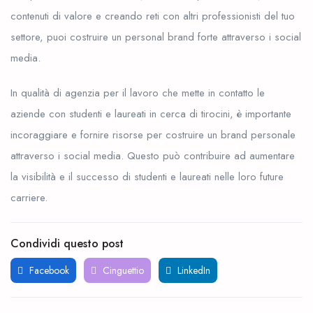
contenuti di valore e creando reti con altri professionisti del tuo
settore, puoi costruire un personal brand forte attraverso i social
media.
In qualità di agenzia per il lavoro che mette in contatto le
aziende con studenti e laureati in cerca di tirocini, è importante
incoraggiare e fornire risorse per costruire un brand personale
attraverso i social media. Questo può contribuire ad aumentare
la visibilità e il successo di studenti e laureati nelle loro future
carriere.
Condividi questo post
Facebook
Cinguettio
LinkedIn