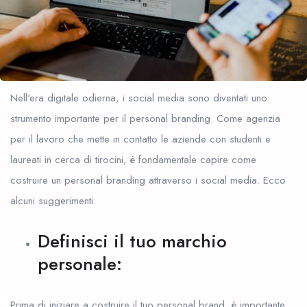
Nell'era digitale odierna, i social media sono diventati uno
strumento importante per il personal branding. Come agenzia
per il lavoro che mette in contatto le aziende con studenti e
laureati in cerca di tirocini, è fondamentale capire come
costruire un personal branding attraverso i social media. Ecco
alcuni suggerimenti:
Definisci il tuo marchio
personale:
Prima di iniziare a costruire il tuo personal brand, è importante