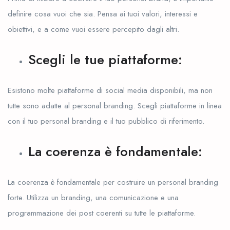
definire cosa vuoi che sia. Pensa ai tuoi valori, interessi e
obiettivi, e a come vuoi essere percepito dagli altri.
Scegli le tue piattaforme:
Esistono molte piattaforme di social media disponibili, ma non
tutte sono adatte al personal branding. Scegli piattaforme in linea
con il tuo personal branding e il tuo pubblico di riferimento.
La coerenza è fondamentale:
La coerenza è fondamentale per costruire un personal branding
forte. Utilizza un branding, una comunicazione e una
programmazione dei post coerenti su tutte le piattaforme.