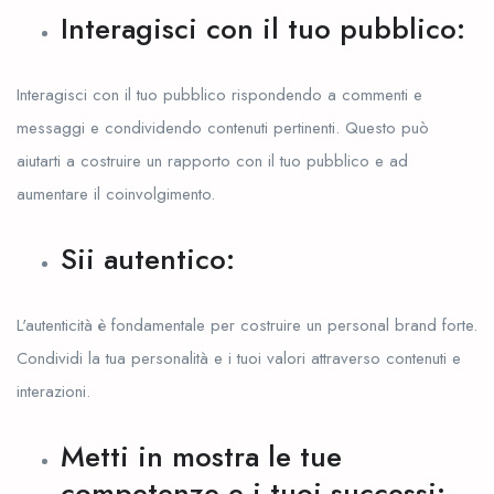
Interagisci con il tuo pubblico:
Interagisci con il tuo pubblico rispondendo a commenti e
messaggi e condividendo contenuti pertinenti. Questo può
aiutarti a costruire un rapporto con il tuo pubblico e ad
aumentare il coinvolgimento.
Sii autentico:
L'autenticità è fondamentale per costruire un personal brand forte.
Condividi la tua personalità e i tuoi valori attraverso contenuti e
interazioni.
Metti in mostra le tue
competenze e i tuoi successi: