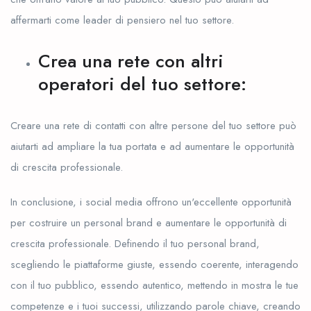
affermarti come leader di pensiero nel tuo settore.
Crea una rete con altri
operatori del tuo settore:
Creare una rete di contatti con altre persone del tuo settore può
aiutarti ad ampliare la tua portata e ad aumentare le opportunità
di crescita professionale.
In conclusione, i social media offrono un'eccellente opportunità
per costruire un personal brand e aumentare le opportunità di
crescita professionale. Definendo il tuo personal brand,
scegliendo le piattaforme giuste, essendo coerente, interagendo
con il tuo pubblico, essendo autentico, mettendo in mostra le tue
competenze e i tuoi successi, utilizzando parole chiave, creando