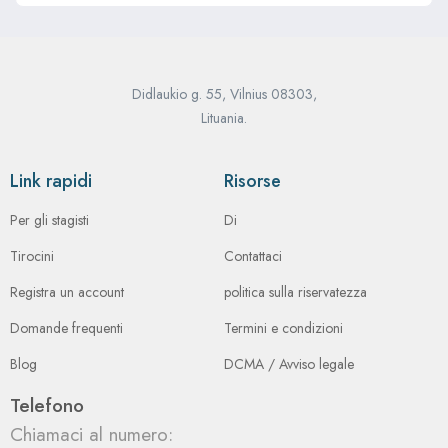
Didlaukio g. 55, Vilnius 08303,
Lituania.
Link rapidi
Risorse
Per gli stagisti
Di
Tirocini
Contattaci
Registra un account
politica sulla riservatezza
Domande frequenti
Termini e condizioni
Blog
DCMA / Avviso legale
Telefono
Chiamaci al numero: