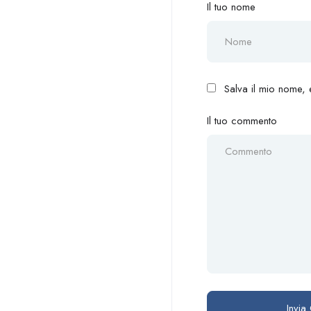
Il tuo nome
Salva il mio nome,
Il tuo commento