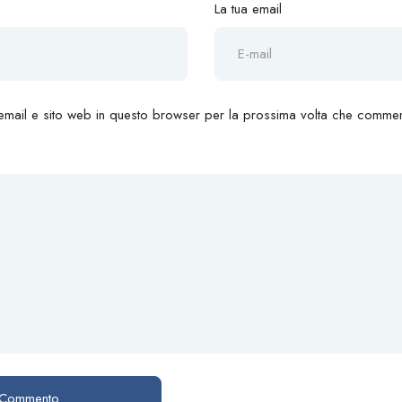
La tua email
 email e sito web in questo browser per la prossima volta che commen