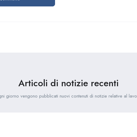
Articoli di notizie recenti
ni giorno vengono pubblicati nuovi contenuti di notizie relative al lavo