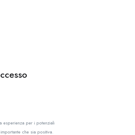
uccesso
 esperienza per i potenziali
importante che sia positiva.