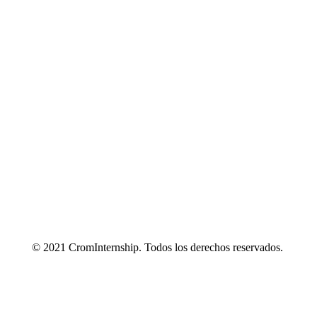
© 2021 CromInternship. Todos los derechos reservados.