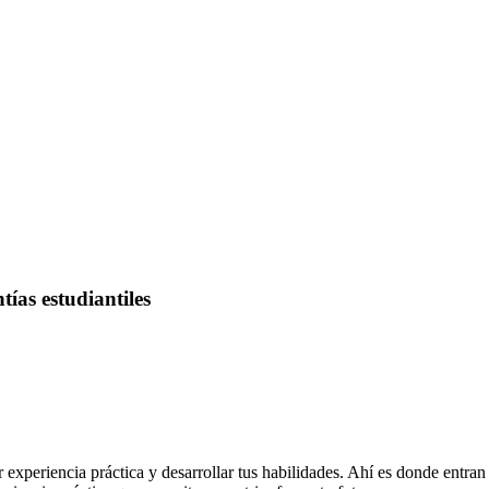
ías estudiantiles
periencia práctica y desarrollar tus habilidades. Ahí es donde entran 