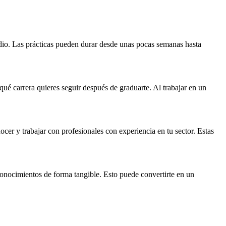
udio. Las prácticas pueden durar desde unas pocas semanas hasta
qué carrera quieres seguir después de graduarte. Al trabajar en un
nocer y trabajar con profesionales con experiencia en tu sector. Estas
conocimientos de forma tangible. Esto puede convertirte en un