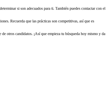
determinar si son adecuados para ti. También puedes contactar con el
iones. Recuerda que las prácticas son competitivas, así que es
arte de otros candidatos. ¡Así que empieza tu búsqueda hoy mismo y da