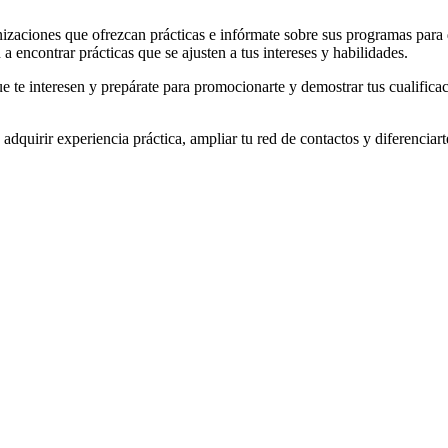
zaciones que ofrezcan prácticas e infórmate sobre sus programas para 
a encontrar prácticas que se ajusten a tus intereses y habilidades.
 te interesen y prepárate para promocionarte y demostrar tus cualificac
e adquirir experiencia práctica, ampliar tu red de contactos y diferenci