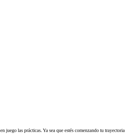
en juego las prácticas. Ya sea que estés comenzando tu trayectoria