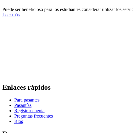
Puede ser beneficioso para los estudiantes considerar utilizar los servi
Leer más
Enlaces rápidos
Para pasantes
Pasantías
Registrar cuenta
Preguntas frecuentes
Blog