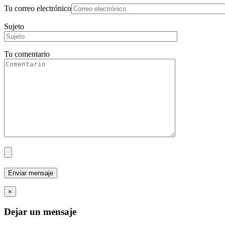
Tu correo electrónico
Sujeto
Tu comentario
×
Dejar un mensaje