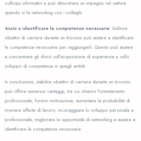
colloqui informativi e può dimostrare un impegno nel settore
quando si fa networking con i colleghi.
Aiuta a identificare le competenze necessarie
: Definire
obiettivi di carriera durante un tirocinio può aiutare a identificare
le competenze necessarie per raggiungerli. Questo può aiutare
a concentrare gli sforzi sull'acquisizione di esperienza e sullo
sviluppo di competenze in quegli ambiti.
In conclusione, stabilire obiettivi di carriera durante un tirocinio
può offrire numerosi vantaggi, tra cui chiarire l'orientamento
professionale, fornire motivazione, aumentare la probabilità di
ricevere offerte di lavoro, incoraggiare lo sviluppo personale e
professionale, migliorare le opportunità di networking e aiutare a
identificare le competenze necessarie.