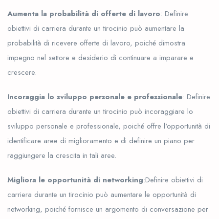
Aumenta la probabilità di offerte di lavoro
: Definire
obiettivi di carriera durante un tirocinio può aumentare la
probabilità di ricevere offerte di lavoro, poiché dimostra
impegno nel settore e desiderio di continuare a imparare e
crescere.
Incoraggia lo sviluppo personale e professionale
: Definire
obiettivi di carriera durante un tirocinio può incoraggiare lo
sviluppo personale e professionale, poiché offre l'opportunità di
identificare aree di miglioramento e di definire un piano per
raggiungere la crescita in tali aree.
Migliora le opportunità di networking
:Definire obiettivi di
carriera durante un tirocinio può aumentare le opportunità di
networking, poiché fornisce un argomento di conversazione per