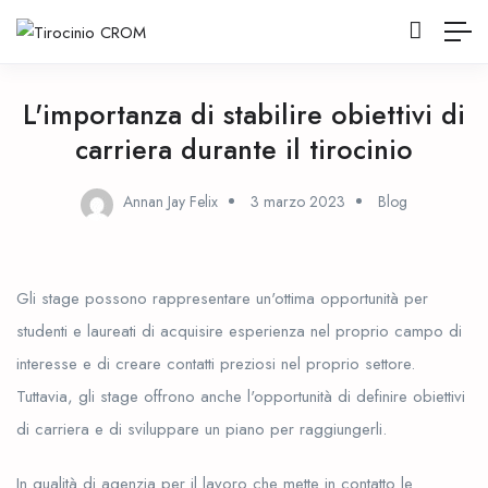
L'importanza di stabilire obiettivi di
carriera durante il tirocinio
Annan Jay Felix
3 marzo 2023
Blog
Gli stage possono rappresentare un'ottima opportunità per
studenti e laureati di acquisire esperienza nel proprio campo di
interesse e di creare contatti preziosi nel proprio settore.
Tuttavia, gli stage offrono anche l'opportunità di definire obiettivi
di carriera e di sviluppare un piano per raggiungerli.
In qualità di agenzia per il lavoro che mette in contatto le