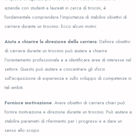
aziende con studenti e laureati in cerca di tirocini, è
fondamentale comprendere l'importanza di stabilire obiettivi di
carriera durante un tirocinio. Ecco alcuni motivi:
Aiuta a chiarire la direzione della carriera
: Definire obiettivi
di carriera durante un tirocinio può aiutare a chiarire
l'orientamento professionale e a identificare aree di interesse nel
settore. Questo può aiutare a concentrare gli sforzi
sull'acquisizione di esperienza e sullo sviluppo di competenze in
tali ambiti.
Fornisce motivazione
: Avere obiettivi di carriera chiari può
fornire motivazione e direzione durante un tirocinio. Può aiutare a
stabilire parametri di riferimento per i progressi e a dare un
senso allo scopo.