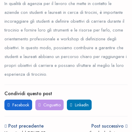
In qualità di agenzia per il lavoro che mette in contatto le
aziende con studenti e laureati in cerca di tirocini, è importante
incoraggiare gli studenti a definire obiettivi di carriera durante il
tirocinio e fornire loro gli strumenti e le risorse per farlo, come
orientamento professionale e workshop di definizione degli
obiettivi. In questo modo, possiamo contribuire a garantire che
studenti e laureati abbiano un percorso chiaro per raggiungere i
propri obiettivi di carriera e possano sfruttare al meglio la loro
esperienza di tirocinio.
Condividi questo post
Facebook
Cinguettio
LinkedIn
Post precedente
Post successivo