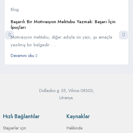
Blog
Başarılı Bir Motivasyon Mektubu Yazmak: Başarı İçin
İpuçları
Motivasyon mektubu, diğer adıyla ön yazı, şu amaçla
yazılmış bir belgedir: ...
Devamını oku
Didlaukio g. 55, Vilnius 08303,
Litvanya.
Hızlı Bağlantılar
Kaynaklar
Stajyerler için
Hakkında