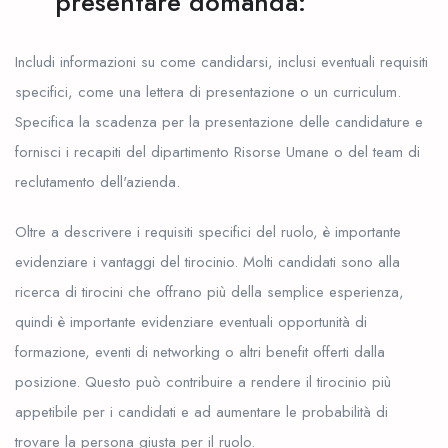
presentare domanda:
Includi informazioni su come candidarsi, inclusi eventuali requisiti
specifici, come una lettera di presentazione o un curriculum.
Specifica la scadenza per la presentazione delle candidature e
fornisci i recapiti del dipartimento Risorse Umane o del team di
reclutamento dell'azienda.
Oltre a descrivere i requisiti specifici del ruolo, è importante
evidenziare i vantaggi del tirocinio. Molti candidati sono alla
ricerca di tirocini che offrano più della semplice esperienza,
quindi è importante evidenziare eventuali opportunità di
formazione, eventi di networking o altri benefit offerti dalla
posizione. Questo può contribuire a rendere il tirocinio più
appetibile per i candidati e ad aumentare le probabilità di
trovare la persona giusta per il ruolo.