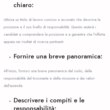
chiaro:
Utilizza un titolo di lavoro conciso e accurato che descriva la
posizione e il suo livello di responsabilità. Questo aiuterà i
candidati a comprendere la posizione e a garantire che l'offerta
appaia nei risultati di ricerca pertinenti.
Fornire una breve panoramica:
All'inizio, fornisci una breve panoramica del ruolo, delle
responsabilità del tirocinante e della missione e dei valori
dell'azienda.
Descrivere i compiti e le
responsabilità: