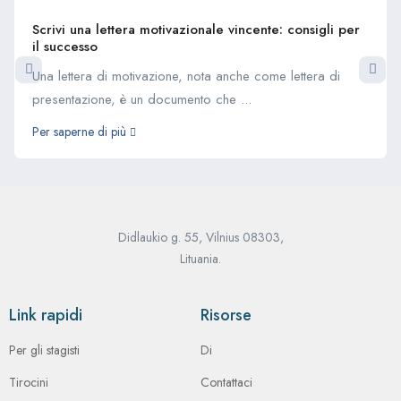
Scrivi una lettera motivazionale vincente: consigli per
il successo
Una lettera di motivazione, nota anche come lettera di
presentazione, è un documento che ...
Per saperne di più
Didlaukio g. 55, Vilnius 08303,
Lituania.
Link rapidi
Risorse
Per gli stagisti
Di
Tirocini
Contattaci