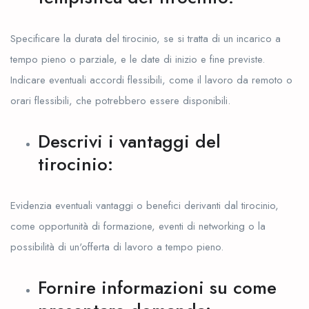
Specificare la durata del tirocinio, se si tratta di un incarico a
tempo pieno o parziale, e le date di inizio e fine previste.
Indicare eventuali accordi flessibili, come il lavoro da remoto o
orari flessibili, che potrebbero essere disponibili.
Descrivi i vantaggi del
tirocinio:
Evidenzia eventuali vantaggi o benefici derivanti dal tirocinio,
come opportunità di formazione, eventi di networking o la
possibilità di un'offerta di lavoro a tempo pieno.
Fornire informazioni su come