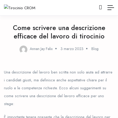
Come scrivere una descrizione
efficace del lavoro di tirocinio
Annan Jay Felix
3 marzo 2023
Blog
Una descrizione del lavoro ben scritta non solo aiuta ad attrarre
i candidati giusti, ma definisce anche aspettative chiare per il
ruolo e le competenze richieste. Ecco alcuni suggerimenti su
come scrivere una descrizione del lavoro efficace per uno
stage:
È importante tenere presente che la descrizione del lavoro per