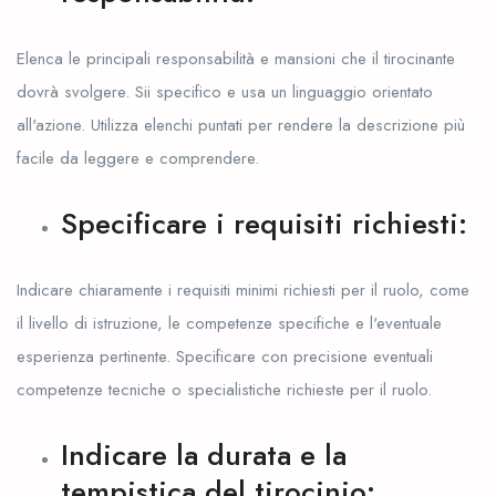
Elenca le principali responsabilità e mansioni che il tirocinante
dovrà svolgere. Sii specifico e usa un linguaggio orientato
all'azione. Utilizza elenchi puntati per rendere la descrizione più
facile da leggere e comprendere.
Specificare i requisiti richiesti:
Indicare chiaramente i requisiti minimi richiesti per il ruolo, come
il livello di istruzione, le competenze specifiche e l'eventuale
esperienza pertinente. Specificare con precisione eventuali
competenze tecniche o specialistiche richieste per il ruolo.
Indicare la durata e la
tempistica del tirocinio: