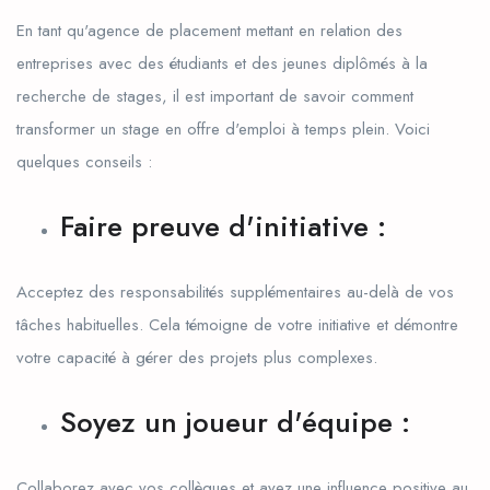
En tant qu'agence de placement mettant en relation des
entreprises avec des étudiants et des jeunes diplômés à la
recherche de stages, il est important de savoir comment
transformer un stage en offre d'emploi à temps plein. Voici
quelques conseils :
Faire preuve d'initiative :
Acceptez des responsabilités supplémentaires au-delà de vos
tâches habituelles. Cela témoigne de votre initiative et démontre
votre capacité à gérer des projets plus complexes.
Soyez un joueur d'équipe :
Collaborez avec vos collègues et ayez une influence positive au