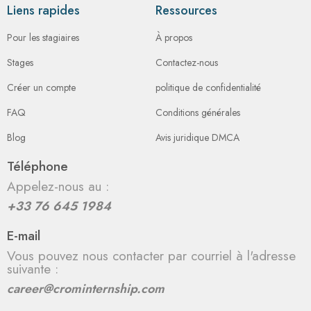
Liens rapides
Ressources
Pour les stagiaires
À propos
Stages
Contactez-nous
Créer un compte
politique de confidentialité
FAQ
Conditions générales
Blog
Avis juridique DMCA
Téléphone
Appelez-nous au :
+33 76 645 1984
E-mail
Vous pouvez nous contacter par courriel à l'adresse
suivante :
career@crominternship.com