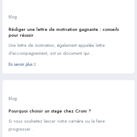
Blog
Rédiger une lettre de motivation gagnante : conseils
pour réussir
Une lettre de motivation, également appelée lettre
d'accompagnement, est un document qui…
En savoir plus
Blog
Pourquoi choisir un stage chez Crom ?
Si vous souhaitez lancer votre carrière ou la faire
progresser...