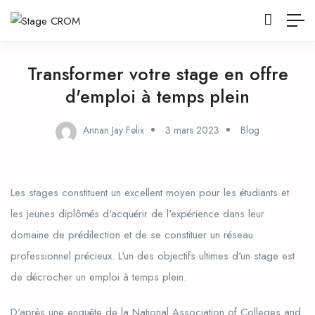
Transformer votre stage en offre
d'emploi à temps plein
Annan Jay Felix
3 mars 2023
Blog
Les stages constituent un excellent moyen pour les étudiants et
les jeunes diplômés d'acquérir de l'expérience dans leur
domaine de prédilection et de se constituer un réseau
professionnel précieux. L'un des objectifs ultimes d'un stage est
de décrocher un emploi à temps plein.
D'après une enquête de la National Association of Colleges and