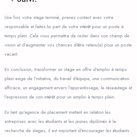
Une fois votre stage terminé, prenez contact avec votre
responsable et faites-lui part de votre intérêt pour un poste à
temps plein. Cela vous permettra de rester dans son champ de
vision et d'augmenter vos chances d'être retenu(e) pour un poste
vacant.
En conclusion, transformer un stage en offre d'emploi à temps
plein exige de l'initiative, du travail d'équipe, une communication
efficace, un engagement envers l'apprentissage, le réseautage et
l'expression de son intérêt pour un emploi à temps plein.
En tant qu'agence de placement mettant en relation les
entreprises avec les étudiants et les jeunes diplômés à la
recherche de stages, il est important d'encourager les étudiants