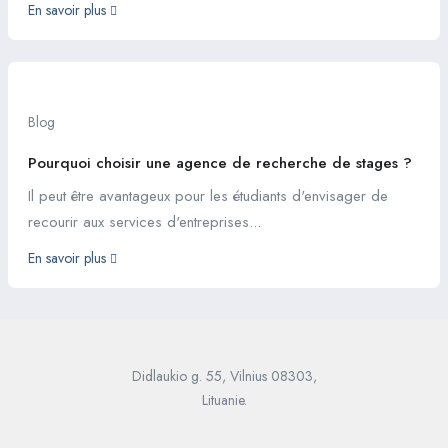
En savoir plus
Blog
Pourquoi choisir une agence de recherche de stages ?
Il peut être avantageux pour les étudiants d'envisager de
recourir aux services d'entreprises...
En savoir plus
Didlaukio g. 55, Vilnius 08303,
Lituanie.