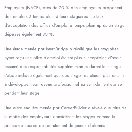
Employers (NACE), près de 70 % des employeurs proposent
des emplois à temps plein à leurs stagiaires. Le taux
d'acceptation des offres d'emploi à temps plein après un stage
dépasse également 80 %.
Une étude menée par InternBridge a révélé que les stagiaires
ayant reçu une offre d'emploi étaient plus susceptibles d'avoir
assumé des responsabilités supplémentaires durant leur stage.
L'étude indique également que ces stagiaires étaient plus enclins
à développer leur réseau professionnel au sein de l'entreprise
pendant leur stage.
Une autre enquête menée par CareerBuilder a révélé que plus de
la moitié des employeurs considèrent les stages comme la
principale source de recrutement de jeunes diplômés.