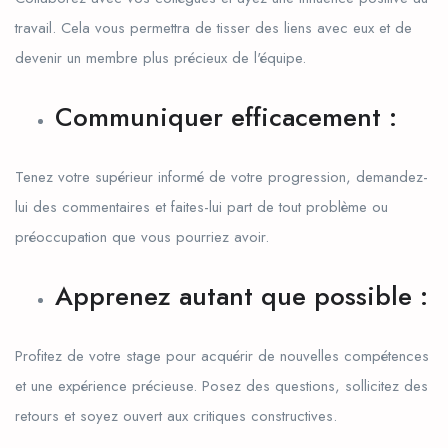
travail. Cela vous permettra de tisser des liens avec eux et de
devenir un membre plus précieux de l'équipe.
Communiquer efficacement :
Tenez votre supérieur informé de votre progression, demandez-
lui des commentaires et faites-lui part de tout problème ou
préoccupation que vous pourriez avoir.
Apprenez autant que possible :
Profitez de votre stage pour acquérir de nouvelles compétences
et une expérience précieuse. Posez des questions, sollicitez des
retours et soyez ouvert aux critiques constructives.