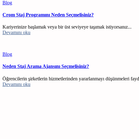
Blog
Crom Staj Programını Neden Seçmelisiniz?
Kariyerinize başlamak veya bir üst seviyeye taşımak istiyorsanız...
Devamını oku
Blog
Neden Staj Arama Ajansını Seçmelisiniz?
Öğrencilerin şirketlerin hizmetlerinden yararlanmayı düşünmeleri faydal
Devamını oku