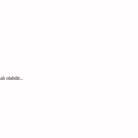
ı olabilir...