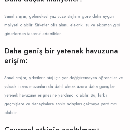
Sanal stajlar, geleneksel yüz yüze stajlara göre daha uygun
maliyetli olabilir. Şirketler ofis alanı, elektrik, su ve ekipman gibi
giderlerden tasarruf edebilirler.
Daha geniş bir yetenek havuzuna
erişim:
Sanal stajlar, şirketlerin staj için yer değiştiremeyen öğrenciler ve
yüksek lisans mezunları da dahil olmak üzere daha geniş bir
yetenek havuzuna erişmesine yardımcı olabilir. Bu, farklı
geçmişlere ve deneyimlere sahip adayları çekmeye yardımcı
olabilir.
Çevresel etkinin azaltılması: