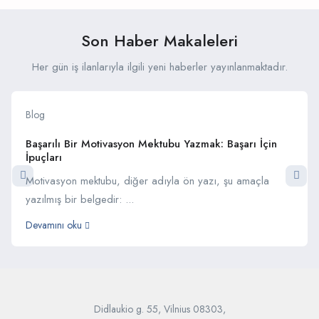
Son Haber Makaleleri
Her gün iş ilanlarıyla ilgili yeni haberler yayınlanmaktadır.
Blog
Başarılı Bir Motivasyon Mektubu Yazmak: Başarı İçin
İpuçları
Motivasyon mektubu, diğer adıyla ön yazı, şu amaçla
yazılmış bir belgedir: ...
Devamını oku
Didlaukio g. 55, Vilnius 08303,