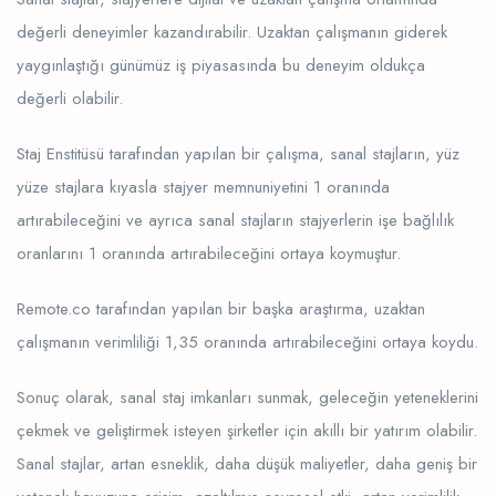
değerli deneyimler kazandırabilir. Uzaktan çalışmanın giderek
yaygınlaştığı günümüz iş piyasasında bu deneyim oldukça
değerli olabilir.
Staj Enstitüsü tarafından yapılan bir çalışma, sanal stajların, yüz
yüze stajlara kıyasla stajyer memnuniyetini 1 oranında
artırabileceğini ve ayrıca sanal stajların stajyerlerin işe bağlılık
oranlarını 1 oranında artırabileceğini ortaya koymuştur.
Remote.co tarafından yapılan bir başka araştırma, uzaktan
çalışmanın verimliliği 1,35 oranında artırabileceğini ortaya koydu.
Sonuç olarak, sanal staj imkanları sunmak, geleceğin yeteneklerini
çekmek ve geliştirmek isteyen şirketler için akıllı bir yatırım olabilir.
Sanal stajlar, artan esneklik, daha düşük maliyetler, daha geniş bir