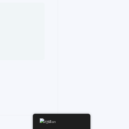
Italian