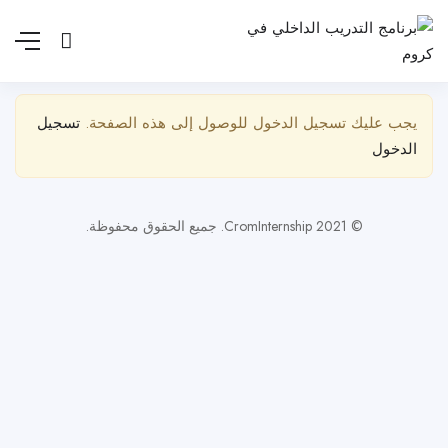
إظهار الشريط الجانبي
يجب عليك تسجيل الدخول للوصول إلى هذه الصفحة.
تسجيل
الدخول
© 2021 CromInternship. جميع الحقوق محفوظة.