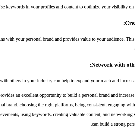
se keywords in your profiles and content to optimize your visibility on
Crea
gns with your personal brand and provides value to your audience. This 
Network with othe
ith others in your industry can help to expand your reach and increase 
rovides an excellent opportunity to build a personal brand and increase
al brand, choosing the right platforms, being consistent, engaging with
ievements, using keywords, creating valuable content, and networking w
can build a strong per