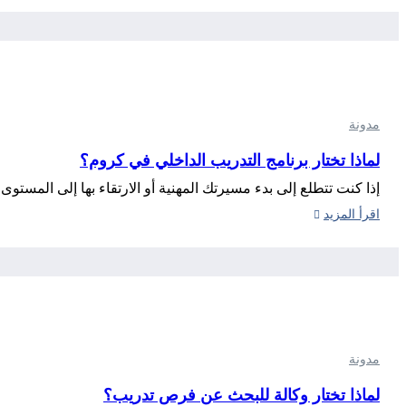
مدونة
لماذا تختار برنامج التدريب الداخلي في كروم؟
إذا كنت تتطلع إلى بدء مسيرتك المهنية أو الارتقاء بها إلى المستوى ال
اقرأ المزيد
مدونة
لماذا تختار وكالة للبحث عن فرص تدريب؟