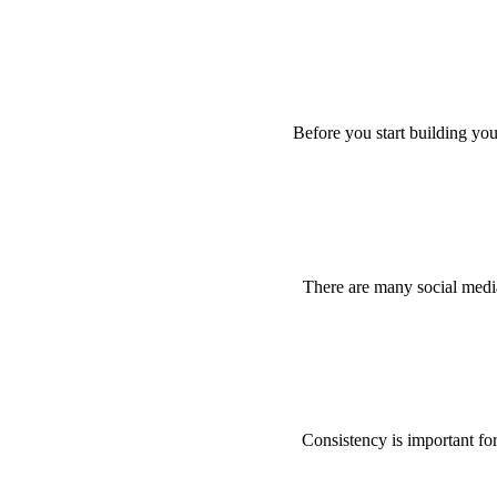
Before you start building you
There are many social media 
Consistency is important fo