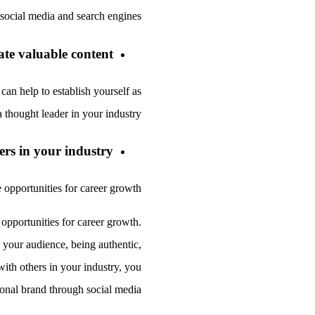
 social media and search engines.
te valuable content:
can help to establish yourself as
a thought leader in your industry.
rs in your industry:
opportunities for career growth.
 opportunities for career growth.
 your audience, being authentic,
ith others in your industry, you
sonal brand through social media.