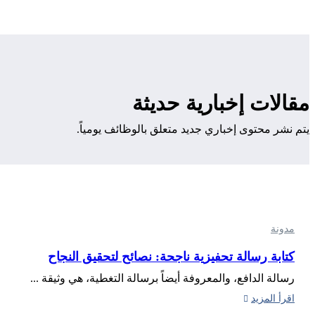
مقالات إخبارية حديثة
يتم نشر محتوى إخباري جديد متعلق بالوظائف يومياً.
مدونة
كتابة رسالة تحفيزية ناجحة: نصائح لتحقيق النجاح
رسالة الدافع، والمعروفة أيضاً برسالة التغطية، هي وثيقة ...
اقرأ المزيد