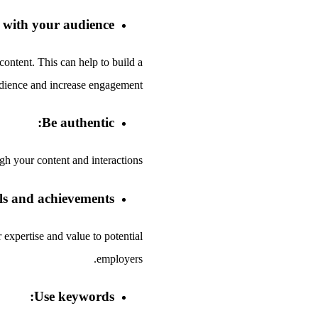
with your audience:
ntent. This can help to build a
udience and increase engagement.
Be authentic:
gh your content and interactions.
ls and achievements:
expertise and value to potential
employers.
Use keywords: