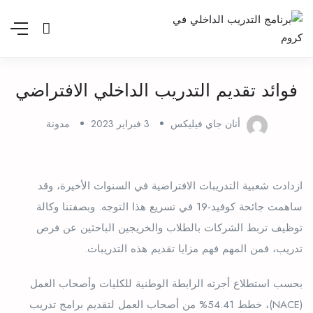
فوائد تقديم التدريب الداخلي الافتراضي
أنان جاي فيليكس
3 فبراير 2023
مدونة
ازدادت شعبية التدريبات الافتراضية في السنوات الأخيرة، وقد
ساهمت جائحة كوفيد-19 في تسريع هذا التوجه. وبصفتنا وكالة
توظيف تربط الشركات بالطلاب والخريجين الباحثين عن فرص
تدريب، فمن المهم فهم مزايا تقديم هذه التدريبات.
بحسب استطلاع أجرته الرابطة الوطنية للكليات وأصحاب العمل
(NACE)، خطط 54.41% من أصحاب العمل لتقديم برامج تدريب