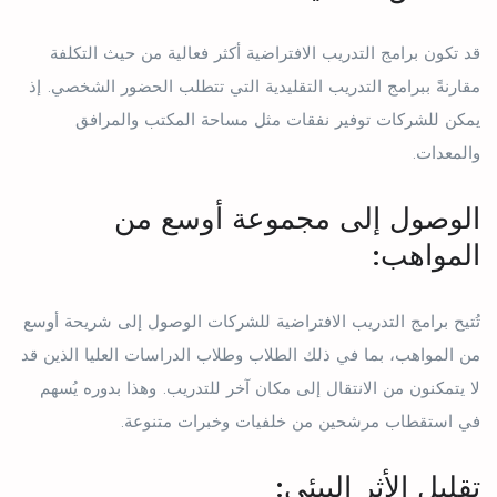
قد تكون برامج التدريب الافتراضية أكثر فعالية من حيث التكلفة
مقارنةً ببرامج التدريب التقليدية التي تتطلب الحضور الشخصي. إذ
يمكن للشركات توفير نفقات مثل مساحة المكتب والمرافق
والمعدات.
الوصول إلى مجموعة أوسع من
المواهب:
تُتيح برامج التدريب الافتراضية للشركات الوصول إلى شريحة أوسع
من المواهب، بما في ذلك الطلاب وطلاب الدراسات العليا الذين قد
لا يتمكنون من الانتقال إلى مكان آخر للتدريب. وهذا بدوره يُسهم
في استقطاب مرشحين من خلفيات وخبرات متنوعة.
تقليل الأثر البيئي: