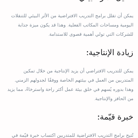
يمكن أن تقلل برامج التدريب الافتراضية من الأثر البيئي للتنقلات
اليومية ومساحات المكاتب الفعلية. وهذا قد يكون ميزة جذابة
للشركات التي تولي أهمية قصوى للاستدامة.
زيادة الإنتاجية:
يمكن للتدريب الافتراضي أن يزيد الإنتاجية من خلال تمكين
المتدربين من العمل في بيئتهم الخاصة ووفقًا لجدولهم الزمني.
وهذا بدوره يُسهم في خلق بيئة عمل أكثر راحة واسترخاءً، مما يزيد
من الحافز والإنتاجية.
خبرة قيّمة:
تُتيح برامج التدريب الافتراضية للمتدربين اكتساب خبرة قيّمة في