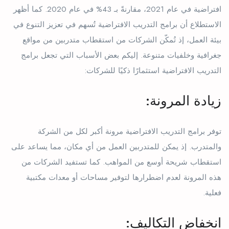
افتراضية في عام 2021، مقارنةً بـ 43% في عام 2020. كما أظهر
الاستطلاع أن برامج التدريب الافتراضية تُسهم في تعزيز التنوع في
بيئة العمل، إذ تُمكّن الشركات من استقطاب متدربين من مواقع
جغرافية وخلفيات متنوعة. إليكم بعض الأسباب التي تجعل برامج
التدريب الافتراضية استثمارًا ذكيًا للشركات:
زيادة المرونة:
توفر برامج التدريب الافتراضية مرونة أكبر لكل من الشركة
والمتدرب. إذ يمكن للمتدربين العمل من أي مكان، مما يساعد على
استقطاب شريحة أوسع من المواهب. كما تستفيد الشركات من
هذه المرونة لعدم اضطرارها لتوفير مساحات أو معدات مكتبية
فعلية.
انخفاض التكاليف: