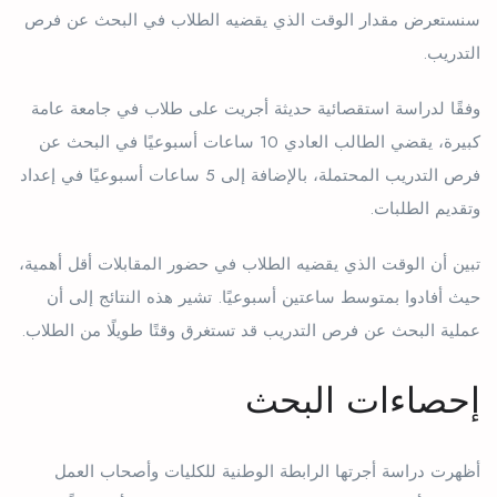
سنستعرض مقدار الوقت الذي يقضيه الطلاب في البحث عن فرص
التدريب.
وفقًا لدراسة استقصائية حديثة أجريت على طلاب في جامعة عامة
كبيرة، يقضي الطالب العادي 10 ساعات أسبوعيًا في البحث عن
فرص التدريب المحتملة، بالإضافة إلى 5 ساعات أسبوعيًا في إعداد
وتقديم الطلبات.
تبين أن الوقت الذي يقضيه الطلاب في حضور المقابلات أقل أهمية،
حيث أفادوا بمتوسط ساعتين أسبوعيًا. تشير هذه النتائج إلى أن
عملية البحث عن فرص التدريب قد تستغرق وقتًا طويلًا من الطلاب.
إحصاءات البحث
أظهرت دراسة أجرتها الرابطة الوطنية للكليات وأصحاب العمل