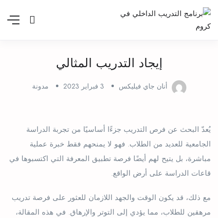
إيجاد التدريب المثالي
أنان جاي فيليكس
3 فبراير 2023
مدونة
يُعدّ البحث عن فرص التدريب جزءًا أساسيًا من تجربة الدراسة
الجامعية للعديد من الطلاب. فهو لا يمنحهم فقط خبرة عملية
مباشرة، بل يتيح لهم أيضًا فرصة تطبيق المعرفة التي اكتسبوها في
قاعات الدراسة على أرض الواقع.
مع ذلك، قد يكون الوقت والجهد اللازمان للعثور على فرصة تدريب
مرهقين للطلاب، مما يؤدي إلى التوتر والإرهاق. في هذه المقالة،