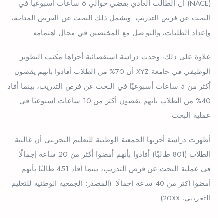
(NACE) أن الطالب العادي يقضي حوالي 6 ساعات أسبوعياً في
البحث عن فرص التدريب. ويشمل ذلك البحث عن الفرص المتاحة،
وإعداد الطلبات، والتواصل مع المختصين في مجال اهتمامه.
علاوة على ذلك، وجدت دراسة استقصائية أجراها مكتب التطوير
الوظيفي في جامعة XYZ أن 70% من الطلاب أفادوا بأنهم يقضون
أكثر من 5 ساعات أسبوعيًا في البحث عن فرص التدريب، بينما أفاد
40% من الطلاب بأنهم يقضون أكثر من 10 ساعات أسبوعيًا في
عملية البحث.
أظهرت دراسة أجرتها الجمعية الوطنية للتعليم التجريبي أن غالبية
الطلاب (801 طالبًا) أفادوا بأنهم أمضوا أكثر من 20 ساعة إجمالًا
في عملية البحث عن فرص التدريب، بينما أفاد 451 طالبًا بأنهم
أمضوا أكثر من 40 ساعة إجمالًا. (المصدر: الجمعية الوطنية للتعليم
التجريبي، 20XX)