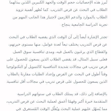
تُبرز هذه الإحصائيات حجم الوقت والجهد الكبيرين اللذين يبذلهما
الطلاب في البحث عن فرص التدريب. كما تُظهر أهمية تزويد
الطلاب بالموارد والدعم اللازمين لاجتياز هذا الجانب المهم من
تجربة الدراسة الجامعية بنجاح.
تجدر الإشارة أيضاً إلى أن الوقت الذي يقضيه الطلاب في البحث
عن فرص التدريب يختلف تبعاً لعدة عوامل، منها مستوى خبرتهم،
والقطاع الذي يرغبون بالعمل فيه، ومدى تنافسية سوق العمل.
فعلى سبيل المثال، قد يقضي الطلاب الذين يسعون للحصول على
فرص تدريب في مجالات شديدة التنافسية كالتمويل أو التكنولوجيا
وقتاً أطول في البحث عن الفرص وإعداد الطلبات مقارنةً بالطلاب
الذين يسعون للحصول على فرص تدريب في مجالات أقل تنافسية.
بالإضافة إلى ذلك، قد يمتلك الطلاب في سنواتهم الدراسية
المتقدمة خبرة أكبر وفهمًا أعمق لعملية البحث عن فرص التدريب،
مما يُسهّل عليهم عملية البحث ويُقلّل الوقت المُستغرق. في