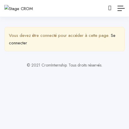
Afficher la barre latérale
Vous devez être connecté pour accéder à cette page.
Se
connecter
© 2021 CromInternship. Tous droits réservés.