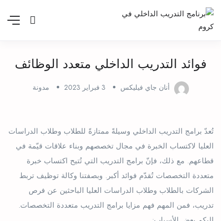
فوائد التدريب الداخلي متعدد الوظائف
أنان جاي فيليكس
3 فبراير 2023
مدونة
تُعدّ برامج التدريب الداخلي وسيلةً ممتازةً للطلاب وطلاب الدراسات
العليا لاكتساب الخبرة في مجال تخصصهم وبناء علاقات قيّمة في
قطاعهم. مع ذلك، فإنّ برامج التدريب التي تُتيح اكتساب خبرة
متعددة التخصصات تُقدّم فوائد أكبر. وبصفتنا وكالة توظيف تربط
الشركات بالطلاب وطلاب الدراسات العليا الباحثين عن فرص
تدريب، فمن المهم فهم مزايا برامج التدريب متعددة التخصصات.
إليكم بعض الأسباب: