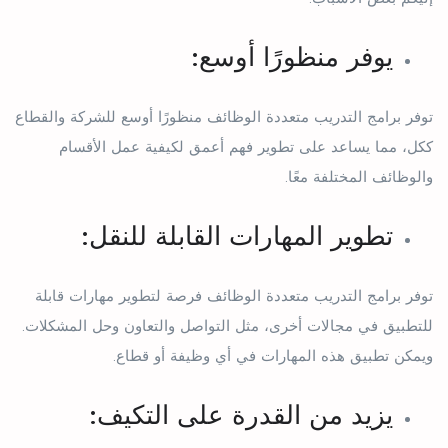
يوفر منظورًا أوسع:
توفر برامج التدريب متعددة الوظائف منظورًا أوسع للشركة والقطاع
ككل، مما يساعد على تطوير فهم أعمق لكيفية عمل الأقسام
والوظائف المختلفة معًا.
تطوير المهارات القابلة للنقل:
توفر برامج التدريب متعددة الوظائف فرصة لتطوير مهارات قابلة
للتطبيق في مجالات أخرى، مثل التواصل والتعاون وحل المشكلات.
ويمكن تطبيق هذه المهارات في أي وظيفة أو قطاع.
يزيد من القدرة على التكيف: