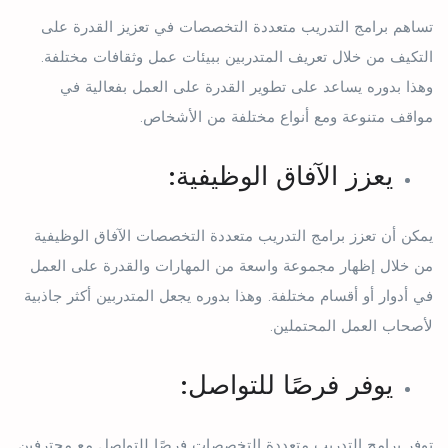
تساهم برامج التدريب متعددة التخصصات في تعزيز القدرة على
التكيف من خلال تعريف المتدربين ببيئات عمل وثقافات مختلفة.
وهذا بدوره يساعد على تطوير القدرة على العمل بفعالية في
مواقف متنوعة ومع أنواع مختلفة من الأشخاص.
يعزز الآفاق الوظيفية:
يمكن أن تعزز برامج التدريب متعددة التخصصات الآفاق الوظيفية
من خلال إظهار مجموعة واسعة من المهارات والقدرة على العمل
في أدوار أو أقسام مختلفة. وهذا بدوره يجعل المتدربين أكثر جاذبية
لأصحاب العمل المحتملين.
يوفر فرصًا للتواصل:
توفر برامج التدريب متعددة التخصصات فرصًا للتواصل مع محترفين