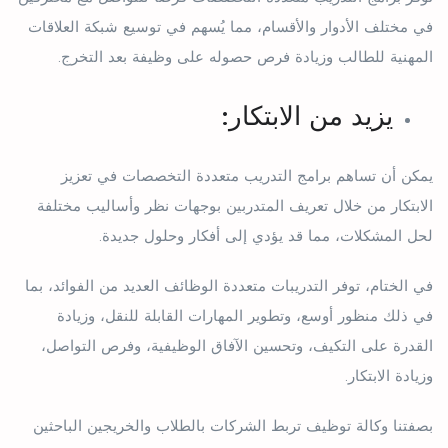
في مختلف الأدوار والأقسام، مما يُسهم في توسيع شبكة العلاقات
المهنية للطالب وزيادة فرص حصوله على وظيفة بعد التخرج.
يزيد من الابتكار:
يمكن أن تساهم برامج التدريب متعددة التخصصات في تعزيز
الابتكار من خلال تعريف المتدربين بوجهات نظر وأساليب مختلفة
لحل المشكلات، مما قد يؤدي إلى أفكار وحلول جديدة.
في الختام، توفر التدريبات متعددة الوظائف العديد من الفوائد، بما
في ذلك منظور أوسع، وتطوير المهارات القابلة للنقل، وزيادة
القدرة على التكيف، وتحسين الآفاق الوظيفية، وفرص التواصل،
وزيادة الابتكار.
بصفتنا وكالة توظيف تربط الشركات بالطلاب والخريجين الباحثين